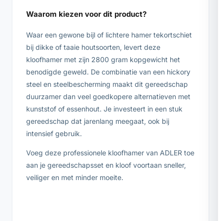
Waarom kiezen voor dit product?
Waar een gewone bijl of lichtere hamer tekortschiet
bij dikke of taaie houtsoorten, levert deze
kloofhamer met zijn 2800 gram kopgewicht het
benodigde geweld. De combinatie van een hickory
steel en steelbescherming maakt dit gereedschap
duurzamer dan veel goedkopere alternatieven met
kunststof of essenhout. Je investeert in een stuk
gereedschap dat jarenlang meegaat, ook bij
intensief gebruik.
Voeg deze professionele kloofhamer van ADLER toe
aan je gereedschapsset en kloof voortaan sneller,
veiliger en met minder moeite.