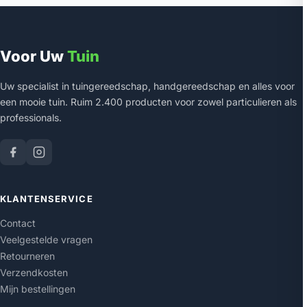
Voor Uw
Tuin
Uw specialist in tuingereedschap, handgereedschap en alles voor
een mooie tuin. Ruim 2.400 producten voor zowel particulieren als
professionals.
KLANTENSERVICE
Contact
Veelgestelde vragen
Retourneren
Verzendkosten
Mijn bestellingen