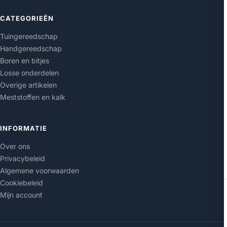
CATEGORIEËN
Tuingereedschap
Handgereedschap
Boren en bitjes
Losse onderdelen
Overige artikelen
Meststoffen en kalk
INFORMATIE
Over ons
Privacybeleid
Algemene voorwaarden
Cookiebeleid
Mijn account