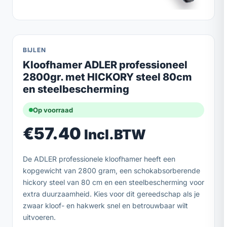
BIJLEN
Kloofhamer ADLER professioneel
2800gr. met HICKORY steel 80cm
en steelbescherming
Op voorraad
€
57.40
Incl.BTW
De ADLER professionele kloofhamer heeft een
kopgewicht van 2800 gram, een schokabsorberende
hickory steel van 80 cm en een steelbescherming voor
extra duurzaamheid. Kies voor dit gereedschap als je
zwaar kloof- en hakwerk snel en betrouwbaar wilt
uitvoeren.