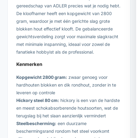
gereedschap van ADLER precies wat je nodig hebt.
De kloofhamer heeft een kopgewicht van 2800
gram, waardoor je met één gerichte slag grote
blokken hout effectief klooft. De gebalanceerde
gewichtsverdeling zorgt voor maximale slagkracht
met minimale inspanning, ideaal voor zowel de
fanatieke hobbyist als de professional.
Kenmerken
Kopgewicht 2800 gram:
zwaar genoeg voor
hardhouten blokken en dik rondhout, zonder in te
leveren op controle
Hickory steel 80 cm:
hickory is een van de hardste
en meest schokabsorberende houtsoorten, wat de
terugslag bij het slaan aanzienlijk vermindert
Steelbescherming:
een duurzame
beschermingsrand rondom het steel voorkomt