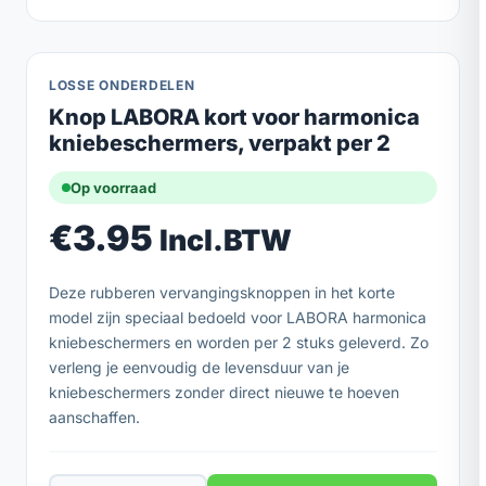
LOSSE ONDERDELEN
Knop LABORA kort voor harmonica
kniebeschermers, verpakt per 2
Op voorraad
€
3.95
Incl.BTW
Deze rubberen vervangingsknoppen in het korte
model zijn speciaal bedoeld voor LABORA harmonica
kniebeschermers en worden per 2 stuks geleverd. Zo
verleng je eenvoudig de levensduur van je
kniebeschermers zonder direct nieuwe te hoeven
aanschaffen.