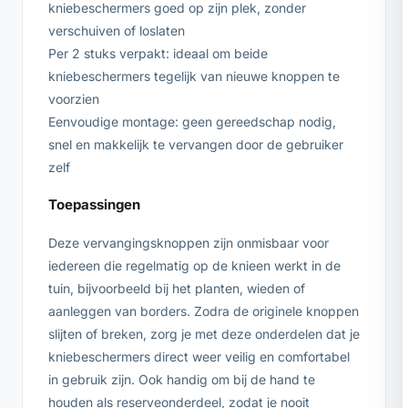
kniebeschermers goed op zijn plek, zonder
verschuiven of loslaten
Per 2 stuks verpakt: ideaal om beide
kniebeschermers tegelijk van nieuwe knoppen te
voorzien
Eenvoudige montage: geen gereedschap nodig,
snel en makkelijk te vervangen door de gebruiker
zelf
Toepassingen
Deze vervangingsknoppen zijn onmisbaar voor
iedereen die regelmatig op de knieen werkt in de
tuin, bijvoorbeeld bij het planten, wieden of
aanleggen van borders. Zodra de originele knoppen
slijten of breken, zorg je met deze onderdelen dat je
kniebeschermers direct weer veilig en comfortabel
in gebruik zijn. Ook handig om bij de hand te
houden als reserveonderdeel, zodat je nooit