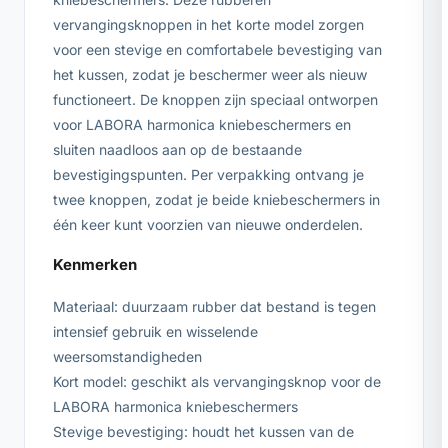
vervangingsknoppen in het korte model zorgen
voor een stevige en comfortabele bevestiging van
het kussen, zodat je beschermer weer als nieuw
functioneert. De knoppen zijn speciaal ontworpen
voor LABORA harmonica kniebeschermers en
sluiten naadloos aan op de bestaande
bevestigingspunten. Per verpakking ontvang je
twee knoppen, zodat je beide kniebeschermers in
één keer kunt voorzien van nieuwe onderdelen.
Kenmerken
Materiaal: duurzaam rubber dat bestand is tegen
intensief gebruik en wisselende
weersomstandigheden
Kort model: geschikt als vervangingsknop voor de
LABORA harmonica kniebeschermers
Stevige bevestiging: houdt het kussen van de