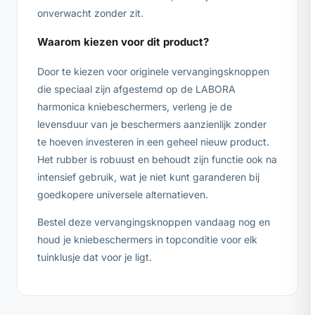
onverwacht zonder zit.
Waarom kiezen voor dit product?
Door te kiezen voor originele vervangingsknoppen
die speciaal zijn afgestemd op de LABORA
harmonica kniebeschermers, verleng je de
levensduur van je beschermers aanzienlijk zonder
te hoeven investeren in een geheel nieuw product.
Het rubber is robuust en behoudt zijn functie ook na
intensief gebruik, wat je niet kunt garanderen bij
goedkopere universele alternatieven.
Bestel deze vervangingsknoppen vandaag nog en
houd je kniebeschermers in topconditie voor elk
tuinklusje dat voor je ligt.