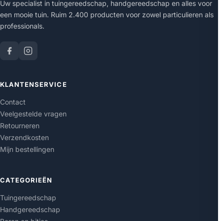
Uw specialist in tuingereedschap, handgereedschap en alles voor
een mooie tuin. Ruim 2.400 producten voor zowel particulieren als
professionals.
KLANTENSERVICE
Contact
Veelgestelde vragen
Retourneren
Verzendkosten
Mijn bestellingen
CATEGORIEËN
Tuingereedschap
Handgereedschap