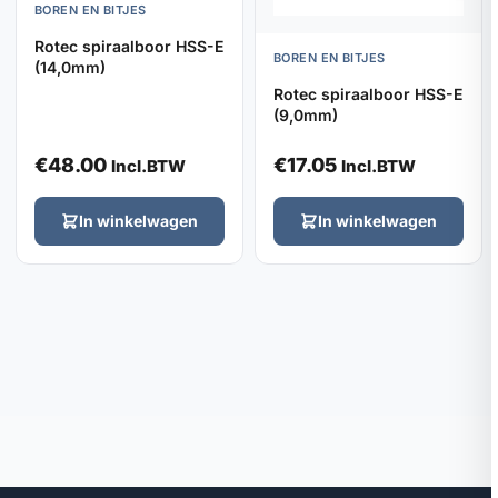
BOREN EN BITJES
Rotec spiraalboor HSS-E
BOREN EN BITJES
(14,0mm)
Rotec spiraalboor HSS-E
(9,0mm)
€
48.00
€
17.05
Incl.BTW
Incl.BTW
In winkelwagen
In winkelwagen