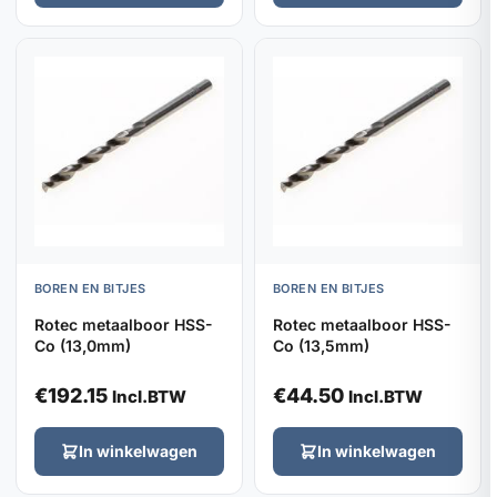
BOREN EN BITJES
BOREN EN BITJES
Rotec metaalboor HSS-
Rotec metaalboor HSS-
Co (13,0mm)
Co (13,5mm)
€
192.15
€
44.50
Incl.BTW
Incl.BTW
In winkelwagen
In winkelwagen