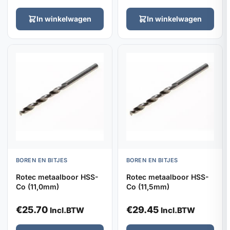
In winkelwagen
In winkelwagen
BOREN EN BITJES
BOREN EN BITJES
Rotec metaalboor HSS-
Rotec metaalboor HSS-
Co (11,0mm)
Co (11,5mm)
€
25.70
€
29.45
Incl.BTW
Incl.BTW