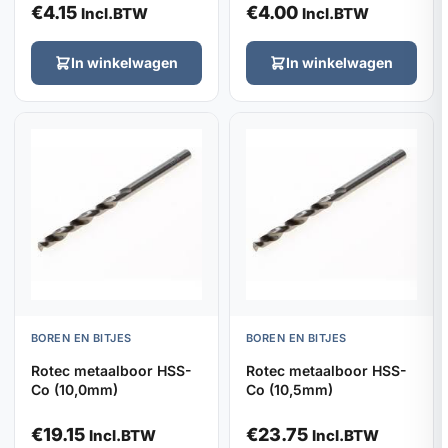
€
4.15
€
4.00
Incl.BTW
Incl.BTW
In winkelwagen
In winkelwagen
BOREN EN BITJES
BOREN EN BITJES
Rotec metaalboor HSS-
Rotec metaalboor HSS-
Co (10,0mm)
Co (10,5mm)
€
19.15
€
23.75
Incl.BTW
Incl.BTW