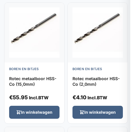
BOREN EN BITJES
BOREN EN BITJES
Rotec metaalboor HSS-
Rotec metaalboor HSS-
Co (15,0mm)
Co (2,0mm)
€
55.95
€
4.10
Incl.BTW
Incl.BTW
In winkelwagen
In winkelwagen