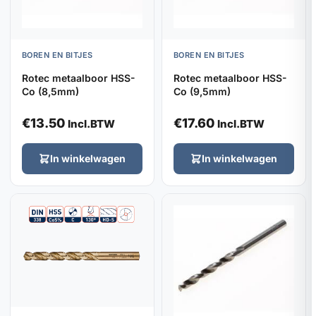
BOREN EN BITJES
BOREN EN BITJES
Rotec metaalboor HSS-
Rotec metaalboor HSS-
Co (8,5mm)
Co (9,5mm)
€
13.50
€
17.60
Incl.BTW
Incl.BTW
In winkelwagen
In winkelwagen