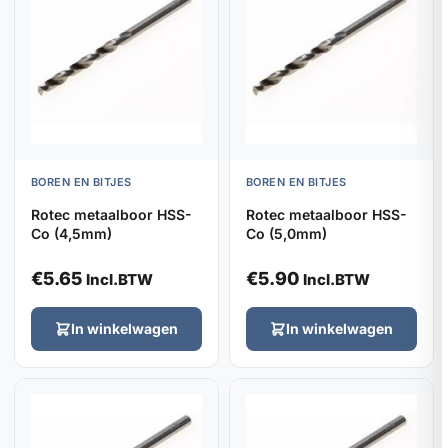
BOREN EN BITJES
BOREN EN BITJES
Rotec metaalboor HSS-
Rotec metaalboor HSS-
Co (4,5mm)
Co (5,0mm)
€
5.65
€
5.90
Incl.BTW
Incl.BTW
In winkelwagen
In winkelwagen