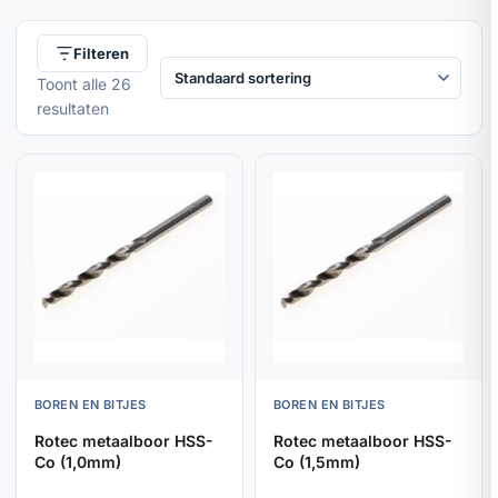
Filteren
Toont alle 26
resultaten
BOREN EN BITJES
BOREN EN BITJES
Rotec metaalboor HSS-
Rotec metaalboor HSS-
Co (1,0mm)
Co (1,5mm)