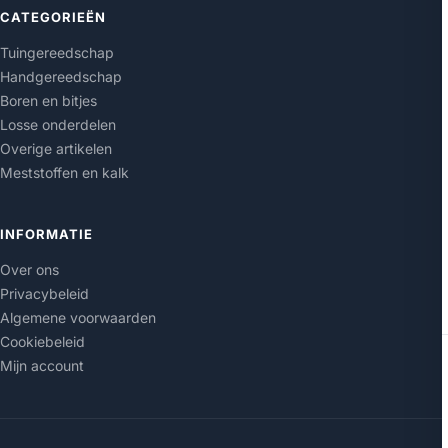
CATEGORIEËN
Tuingereedschap
Handgereedschap
Boren en bitjes
Losse onderdelen
Overige artikelen
Meststoffen en kalk
INFORMATIE
Over ons
Privacybeleid
Algemene voorwaarden
Cookiebeleid
Mijn account