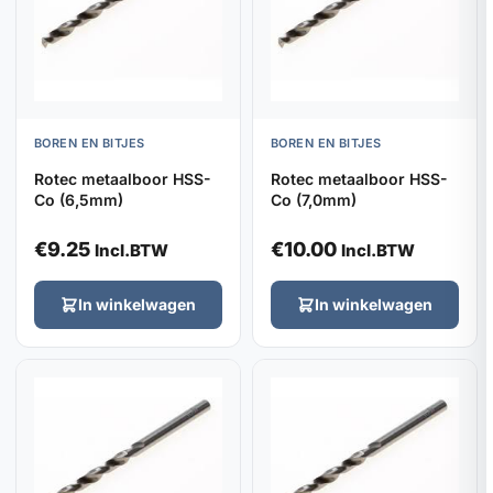
BOREN EN BITJES
BOREN EN BITJES
Rotec metaalboor HSS-
Rotec metaalboor HSS-
Co (6,5mm)
Co (7,0mm)
€
9.25
€
10.00
Incl.BTW
Incl.BTW
In winkelwagen
In winkelwagen