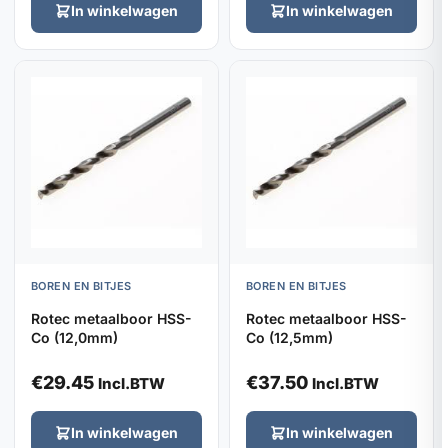
In winkelwagen
In winkelwagen
BOREN EN BITJES
BOREN EN BITJES
Rotec metaalboor HSS-
Rotec metaalboor HSS-
Co (12,0mm)
Co (12,5mm)
€
29.45
€
37.50
Incl.BTW
Incl.BTW
In winkelwagen
In winkelwagen