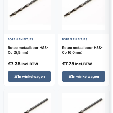
BOREN EN BITJES
BOREN EN BITJES
Rotec metaalboor HSS-
Rotec metaalboor HSS-
Co (5,5mm)
Co (6,0mm)
€
7.35
€
7.75
Incl.BTW
Incl.BTW
In winkelwagen
In winkelwagen