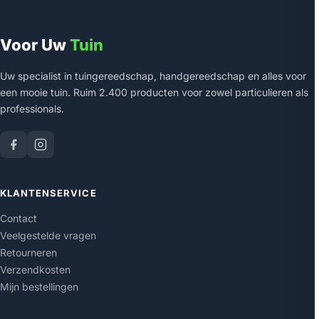
Voor Uw
Tuin
Uw specialist in tuingereedschap, handgereedschap en alles voor
een mooie tuin. Ruim 2.400 producten voor zowel particulieren als
professionals.
KLANTENSERVICE
Contact
Veelgestelde vragen
Retourneren
Verzendkosten
Mijn bestellingen