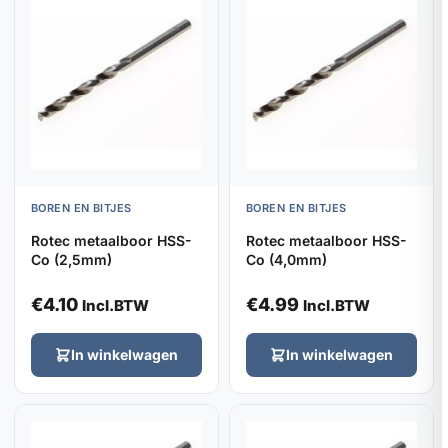
BOREN EN BITJES
BOREN EN BITJES
Rotec metaalboor HSS-
Rotec metaalboor HSS-
Co (2,5mm)
Co (4,0mm)
€
4.10
€
4.99
Incl.BTW
Incl.BTW
In winkelwagen
In winkelwagen