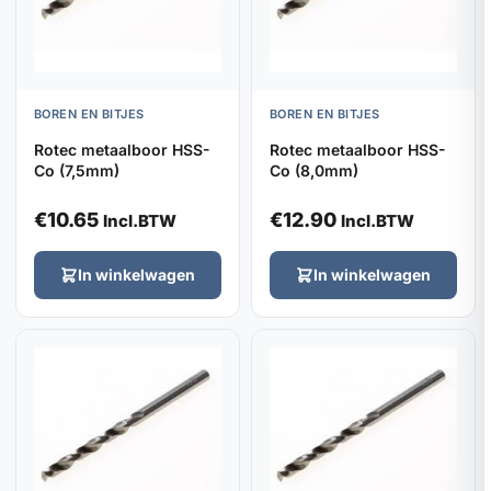
BOREN EN BITJES
BOREN EN BITJES
Rotec metaalboor HSS-
Rotec metaalboor HSS-
Co (7,5mm)
Co (8,0mm)
€
10.65
€
12.90
Incl.BTW
Incl.BTW
In winkelwagen
In winkelwagen