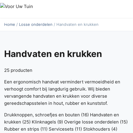
Home
/
Losse onderdelen
/ Handvaten en krukken
Handvaten en krukken
25 producten
Een ergonomisch handvat vermindert vermoeidheid en
verhoogt comfort bij langdurig gebruik. Wij bieden
vervangende handvaten en krukken voor diverse
gereedschapsstelen in hout, rubber en kunststof.
Drukknoppen, schroefjes en bouten
(16)
Handvaten en
krukken
(25)
Klinknagels
(9)
Overige losse onderdelen
(15)
Rubber en strips
(11)
Servicesets
(11)
Stokhouders
(4)