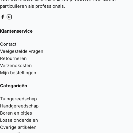
particulieren als professionals.
Klantenservice
Contact
Veelgestelde vragen
Retourneren
Verzendkosten
Mijn bestellingen
Categorieën
Tuingereedschap
Handgereedschap
Boren en bitjes
Losse onderdelen
Overige artikelen