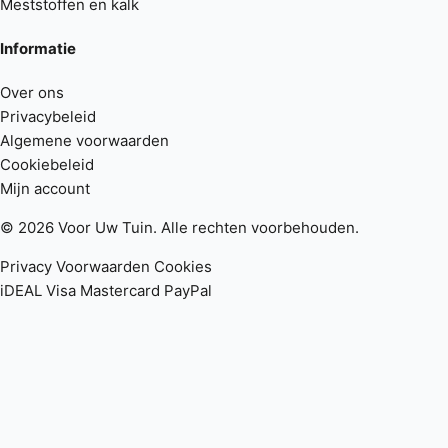
Meststoffen en kalk
Informatie
Over ons
Privacybeleid
Algemene voorwaarden
Cookiebeleid
Mijn account
© 2026 Voor Uw Tuin. Alle rechten voorbehouden.
Privacy
Voorwaarden
Cookies
iDEAL
Visa
Mastercard
PayPal