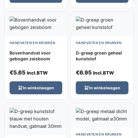
HANDVATEN EN KRUKKEN
HANDVATEN EN KRUKKEN
Bovenhandvat voor
D-greep groen geheel
gebogen zeisboom
kunststof
€
5.65
€
6.95
Incl.BTW
Incl.BTW
In winkelwagen
In winkelwagen
HANDVATEN EN KRUKKEN