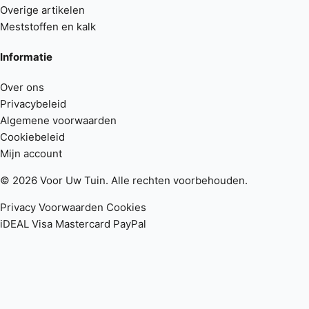
Overige artikelen
Meststoffen en kalk
Informatie
Over ons
Privacybeleid
Algemene voorwaarden
Cookiebeleid
Mijn account
© 2026 Voor Uw Tuin. Alle rechten voorbehouden.
Privacy
Voorwaarden
Cookies
iDEAL
Visa
Mastercard
PayPal