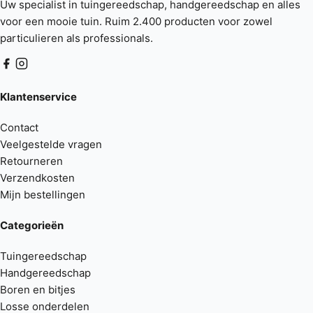
Uw specialist in tuingereedschap, handgereedschap en alles
voor een mooie tuin. Ruim 2.400 producten voor zowel
particulieren als professionals.
Klantenservice
Contact
Veelgestelde vragen
Retourneren
Verzendkosten
Mijn bestellingen
Categorieën
Tuingereedschap
Handgereedschap
Boren en bitjes
Losse onderdelen