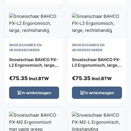
SNOEISCHAREN EN
SNOEISCHAREN EN
HEGGENSCHAREN
HEGGENSCHAREN
Snoeischaar BAHCO PX-
Snoeischaar BAHCO PX-
L2 Ergonomisch, large,
L3 Ergonomisch, large,
rechtshandig
rechtshandig
€
75.35
€
75.35
Incl.BTW
Incl.BTW
In winkelwagen
In winkelwagen