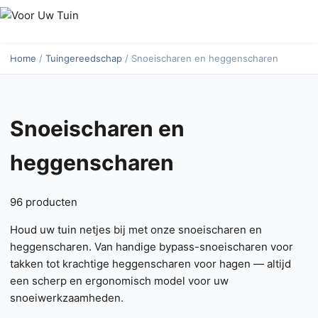
Home
/
Tuingereedschap
/ Snoeischaren en heggenscharen
Snoeischaren en
heggenscharen
96 producten
Houd uw tuin netjes bij met onze snoeischaren en
heggenscharen. Van handige bypass-snoeischaren voor
takken tot krachtige heggenscharen voor hagen — altijd
een scherp en ergonomisch model voor uw
snoeiwerkzaamheden.