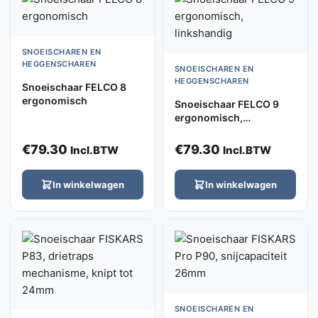
SNOEISCHAREN EN
HEGGENSCHAREN
SNOEISCHAREN EN
HEGGENSCHAREN
Snoeischaar FELCO 8
ergonomisch
Snoeischaar FELCO 9
ergonomisch,
linkshandig
€
79.30
€
79.30
Incl.BTW
Incl.BTW
In winkelwagen
In winkelwagen
SNOEISCHAREN EN