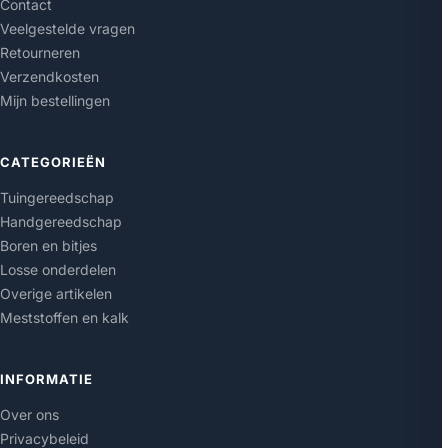
Contact
Veelgestelde vragen
Retourneren
Verzendkosten
Mijn bestellingen
CATEGORIEËN
Tuingereedschap
Handgereedschap
Boren en bitjes
Losse onderdelen
Overige artikelen
Meststoffen en kalk
INFORMATIE
Over ons
Privacybeleid