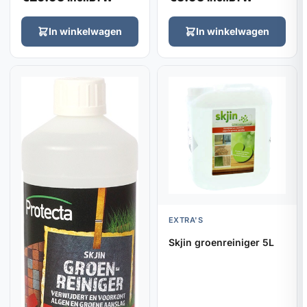
In winkelwagen
In winkelwagen
EXTRA'S
Skjin groenreiniger 5L