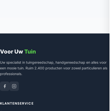
Voor Uw
Tuin
Uw specialist in tuingereedschap, handgereedschap en alles voor
een mooie tuin. Ruim 2.400 producten voor zowel particulieren als
professionals.
KLANTENSERVICE