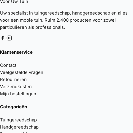
Voor Uw
Tuin
Uw specialist in tuingereedschap, handgereedschap en alles
voor een mooie tuin. Ruim 2.400 producten voor zowel
particulieren als professionals.
Klantenservice
Contact
Veelgestelde vragen
Retourneren
Verzendkosten
Mijn bestellingen
Categorieën
Tuingereedschap
Handgereedschap