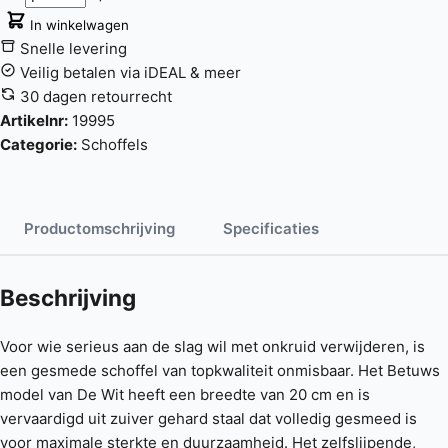
In winkelwagen
Snelle levering
Veilig betalen via iDEAL & meer
30 dagen retourrecht
Artikelnr:
19995
Categorie:
Schoffels
Productomschrijving
Specificaties
Beschrijving
Voor wie serieus aan de slag wil met onkruid verwijderen, is
een gesmede schoffel van topkwaliteit onmisbaar. Het Betuws
model van De Wit heeft een breedte van 20 cm en is
vervaardigd uit zuiver gehard staal dat volledig gesmeed is
voor maximale sterkte en duurzaamheid. Het zelfslijpende,