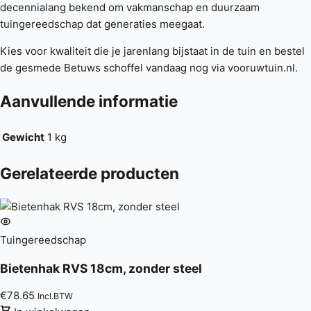
decennialang bekend om vakmanschap en duurzaam
tuingereedschap dat generaties meegaat.
Kies voor kwaliteit die je jarenlang bijstaat in de tuin en bestel
de gesmede Betuws schoffel vandaag nog via vooruwtuin.nl.
Aanvullende informatie
Gewicht
1 kg
Gerelateerde producten
Tuingereedschap
Bietenhak RVS 18cm, zonder steel
€
78.65
Incl.BTW