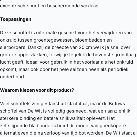
excentrische punt en beschermende waxlaag.
Toepassingen
Deze schoffel is uitermate geschikt voor het verwijderen van
onkruid tussen groentegewassen, bloembedden en
sierborders. Dankzij de breedte van 20 cm werk je snel over
grotere oppervlakken, terwijl je tegelijk de bovenste grondlaag
lucht geeft. Ideaal voor gebruik in het voorjaar als het onkruid
opkomt, maar ook door het hele seizoen heen als periodiek
onderhoud.
Waarom kiezen voor dit product?
Veel schoffels zijn gestanst uit staalplaat, maar de Betuws
schoffel van De Wit is volledig gesmeed, wat een aanzienlijk
sterkere binding en betere snijkwaliteit oplevert. Het
zelfslijpende blad onderscheidt dit model van goedkopere
alternatieven die na verloop van tijd bot worden. De Wit staat al