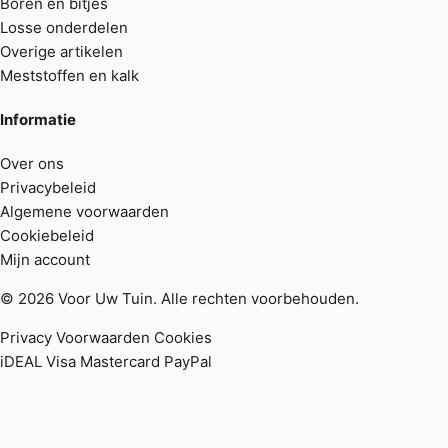
Boren en bitjes
Losse onderdelen
Overige artikelen
Meststoffen en kalk
Informatie
Over ons
Privacybeleid
Algemene voorwaarden
Cookiebeleid
Mijn account
© 2026 Voor Uw Tuin. Alle rechten voorbehouden.
Privacy
Voorwaarden
Cookies
iDEAL
Visa
Mastercard
PayPal