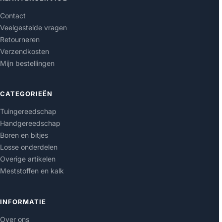
Contact
Veelgestelde vragen
Retourneren
Verzendkosten
Mijn bestellingen
CATEGORIEËN
Tuingereedschap
Handgereedschap
Boren en bitjes
Losse onderdelen
Overige artikelen
Meststoffen en kalk
INFORMATIE
Over ons