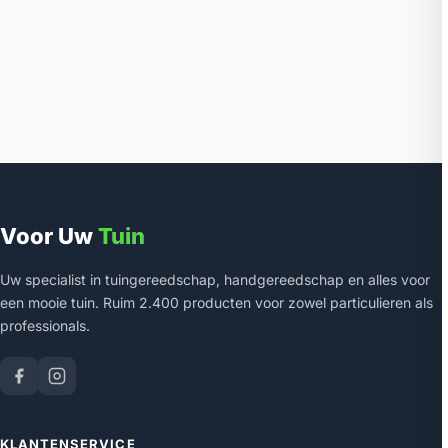
Voor Uw
Tuin
Uw specialist in tuingereedschap, handgereedschap en alles voor
een mooie tuin. Ruim 2.400 producten voor zowel particulieren als
professionals.
KLANTENSERVICE