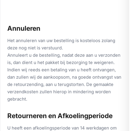
Annuleren
Het annuleren van uw bestelling is kosteloos zolang
deze nog niet is verstuurd.
Annuleert u de bestelling, nadat deze aan u verzonden
is, dan dient u het pakket bij bezorging te weigeren.
Indien wij reeds een betaling van u heeft ontvangen,
dan zullen wij de aankoopsom, na goede ontvangst van
de retourzending, aan u terugstorten. De gemaakte
verzendkosten zullen hierop in mindering worden
gebracht.
Retourneren en Afkoelingperiode
U heeft een afkoelingsperiode van 14 werkdagen om