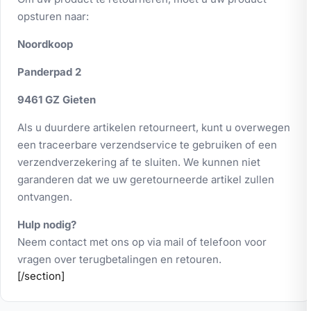
opsturen naar:
Noordkoop
Panderpad 2
9461 GZ Gieten
Als u duurdere artikelen retourneert, kunt u overwegen
een traceerbare verzendservice te gebruiken of een
verzendverzekering af te sluiten. We kunnen niet
garanderen dat we uw geretourneerde artikel zullen
ontvangen.
Hulp nodig?
Neem contact met ons op via mail of telefoon voor
vragen over terugbetalingen en retouren.
[/section]