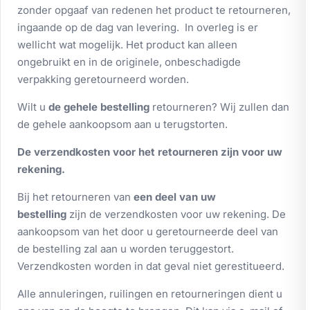
zonder opgaaf van redenen het product te retourneren,
ingaande op de dag van levering. In overleg is er
wellicht wat mogelijk. Het product kan alleen
ongebruikt en in de originele, onbeschadigde
verpakking geretourneerd worden.
Wilt u
de gehele bestelling
retourneren? Wij zullen dan
de gehele aankoopsom aan u terugstorten.
De verzendkosten voor het retourneren zijn voor uw
rekening.
Bij het retourneren van
een deel van uw
bestelling
zijn de verzendkosten voor uw rekening. De
aankoopsom van het door u geretourneerde deel van
de bestelling zal aan u worden teruggestort.
Verzendkosten worden in dat geval niet gerestitueerd.
Alle annuleringen, ruilingen en retourneringen dient u