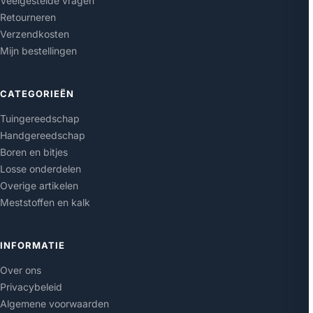
Veelgestelde vragen
Retourneren
Verzendkosten
Mijn bestellingen
CATEGORIEËN
Tuingereedschap
Handgereedschap
Boren en bitjes
Losse onderdelen
Overige artikelen
Meststoffen en kalk
INFORMATIE
Over ons
Privacybeleid
Algemene voorwaarden