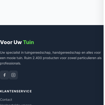
Voor Uw
Tuin
Uw specialist in tuingereedschap, handgereedschap en alles voor
een mooie tuin. Ruim 2.400 producten voor zowel particulieren als
professionals.
KLANTENSERVICE
Contact