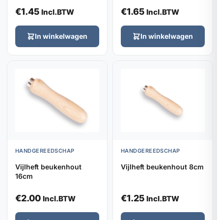
€
1.45
€
1.65
Incl.BTW
Incl.BTW
In winkelwagen
In winkelwagen
HANDGEREEDSCHAP
HANDGEREEDSCHAP
Vijlheft beukenhout
Vijlheft beukenhout 8cm
16cm
€
2.00
€
1.25
Incl.BTW
Incl.BTW