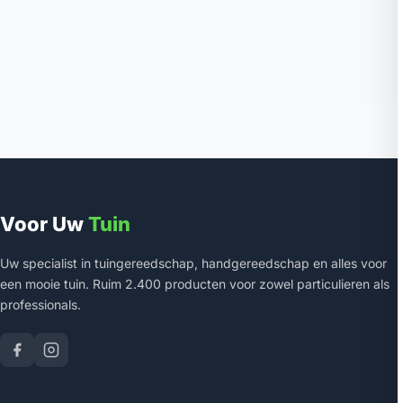
Voor Uw
Tuin
Uw specialist in tuingereedschap, handgereedschap en alles voor
een mooie tuin. Ruim 2.400 producten voor zowel particulieren als
professionals.