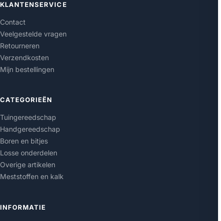
KLANTENSERVICE
Contact
Veelgestelde vragen
Retourneren
Verzendkosten
Mijn bestellingen
CATEGORIEËN
Tuingereedschap
Handgereedschap
Boren en bitjes
Losse onderdelen
Overige artikelen
Meststoffen en kalk
INFORMATIE