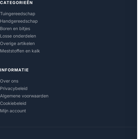
CATEGORIEËN
Tuingereedschap
Handgereedschap
Boren en bitjes
Losse onderdelen
Overige artikelen
Meststoffen en kalk
INFORMATIE
Over ons
Privacybeleid
Algemene voorwaarden
Cookiebeleid
Mijn account