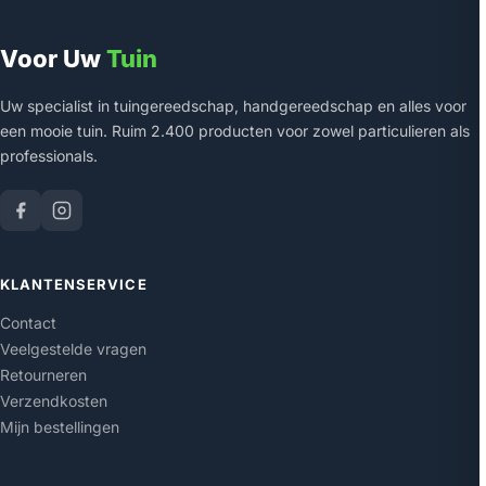
Voor Uw
Tuin
Uw specialist in tuingereedschap, handgereedschap en alles voor
een mooie tuin. Ruim 2.400 producten voor zowel particulieren als
professionals.
KLANTENSERVICE
Contact
Veelgestelde vragen
Retourneren
Verzendkosten
Mijn bestellingen