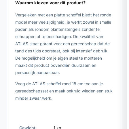
Waarom kiezen voor dit product?
Vergeleken met een platte schoffel biedt het ronde
model meer veelzijdigheid: je werkt zowel in smalle
paden als rondom plantenstengels zonder te
schrappen of te beschadigen. De kwaliteit van
ATLAS staat garant voor een gereedschap dat de
tand des tijds doorstaat, ook bij intensief gebruik.
De mogelijkheid om je eigen steel te monteren
maakt dit product bovendien duurzaam en
persoonlijk aanpasbaar.
Voeg de ATLAS schoffel rond 18 cm toe aan je
gereedschapsset en maak onkruid wieden een stuk
minder zwaar werk.
Gewicht
1 kg