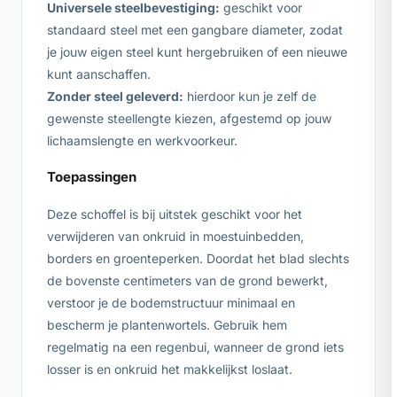
Universele steelbevestiging:
geschikt voor
standaard steel met een gangbare diameter, zodat
je jouw eigen steel kunt hergebruiken of een nieuwe
kunt aanschaffen.
Zonder steel geleverd:
hierdoor kun je zelf de
gewenste steellengte kiezen, afgestemd op jouw
lichaamslengte en werkvoorkeur.
Toepassingen
Deze schoffel is bij uitstek geschikt voor het
verwijderen van onkruid in moestuinbedden,
borders en groenteperken. Doordat het blad slechts
de bovenste centimeters van de grond bewerkt,
verstoor je de bodemstructuur minimaal en
bescherm je plantenwortels. Gebruik hem
regelmatig na een regenbui, wanneer de grond iets
losser is en onkruid het makkelijkst loslaat.