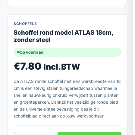
SCHOFFELS
Schoffel rond model ATLAS 18cm,
zonder steel
Op voorraad
€
7.80
Incl.BTW
De ATLAS ronde schoffel met een werkbreedte van 18
cm is een stevig stalen tuingereedschap waarmee je
snel en nauwkeurig onkruid verwijdert tussen planten
en groenteperken. Dankzij het veelzijdige ronde blad
en de universele steelbevestiging pas je dit
schoffelblad direct aan op jouw werkvoorkeur.