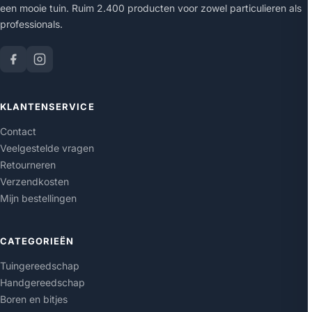
een mooie tuin. Ruim 2.400 producten voor zowel particulieren als
professionals.
KLANTENSERVICE
Contact
Veelgestelde vragen
Retourneren
Verzendkosten
Mijn bestellingen
CATEGORIEËN
Tuingereedschap
Handgereedschap
Boren en bitjes