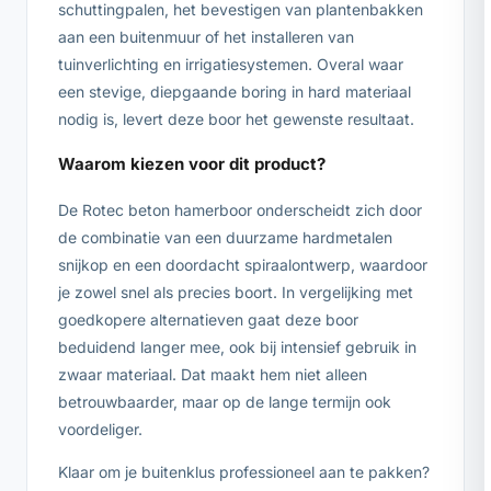
schuttingpalen, het bevestigen van plantenbakken
aan een buitenmuur of het installeren van
tuinverlichting en irrigatiesystemen. Overal waar
een stevige, diepgaande boring in hard materiaal
nodig is, levert deze boor het gewenste resultaat.
Waarom kiezen voor dit product?
De Rotec beton hamerboor onderscheidt zich door
de combinatie van een duurzame hardmetalen
snijkop en een doordacht spiraalontwerp, waardoor
je zowel snel als precies boort. In vergelijking met
goedkopere alternatieven gaat deze boor
beduidend langer mee, ook bij intensief gebruik in
zwaar materiaal. Dat maakt hem niet alleen
betrouwbaarder, maar op de lange termijn ook
voordeliger.
Klaar om je buitenklus professioneel aan te pakken?