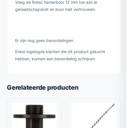
Voeg de Rotec hamerboor 12 mm toe aan je
gereedschapskist en boor met vertrouwen.
Er zijn nog geen beoordelingen.
Enkel ingelogde klanten die dit product gekocht
hebben, kunnen een beoordeling schrijven.
Gerelateerde producten