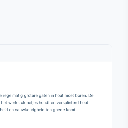
regelmatig grotere gaten in hout moet boren. De
het werkstuk netjes houdt en versplinterd hout
igheid en nauwkeurigheid ten goede komt.