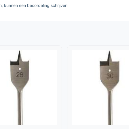
n, kunnen een beoordeling schrijven.