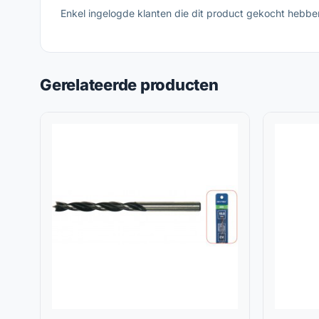
Enkel ingelogde klanten die dit product gekocht hebbe
Gerelateerde producten