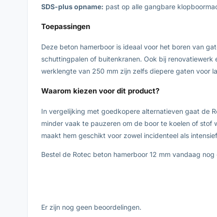
SDS-plus opname:
past op alle gangbare klopboormac
Toepassingen
Deze beton hamerboor is ideaal voor het boren van gat
schuttingpalen of buitenkranen. Ook bij renovatiewerk 
werklengte van 250 mm zijn zelfs diepere gaten voor 
Waarom kiezen voor dit product?
In vergelijking met goedkopere alternatieven gaat de 
minder vaak te pauzeren om de boor te koelen of stof w
maakt hem geschikt voor zowel incidenteel als intensief
Bestel de Rotec beton hamerboor 12 mm vandaag nog en
Er zijn nog geen beoordelingen.