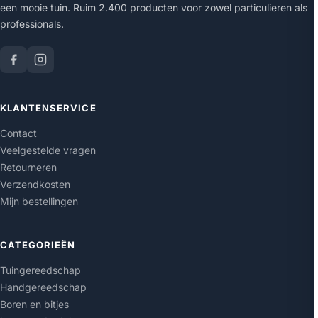
een mooie tuin. Ruim 2.400 producten voor zowel particulieren als
professionals.
KLANTENSERVICE
Contact
Veelgestelde vragen
Retourneren
Verzendkosten
Mijn bestellingen
CATEGORIEËN
Tuingereedschap
Handgereedschap
Boren en bitjes