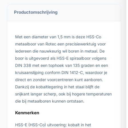
Productomschrijving
Met een diameter van 1,5 mm is deze HSS-Co
metaalboor van Rotec een precisiewerktuig voor
iedereen die nauwkeurig wil boren in metaal. De
boor is uitgevoerd als HSS-E spiraalboor volgens
DIN 338 met een tophoek van 135 graden en een
kruisaanslijping conform DIN 1412-C, waardoor je
direct en zonder voorcentreren kunt aanboren.
Dankzij de kobaltlegering in het staal blijft de
snijkant langer scherp, ook bij hogere temperaturen
die bij metaalboren kunnen ontstaan.
Kenmerken
HSS-E (HSS-Co) uitvoering: kobalt in het