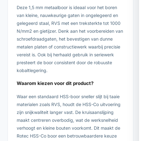
Deze 1,5 mm metaalboor is ideaal voor het boren
van kleine, nauwkeurige gaten in ongelegeerd en
gelegeerd staal, RVS met een treksterkte tot 1000
N/mm2 en gietijzer. Denk aan het voorbereiden van
schroefdraadgaten, het bevestigen van dunne
metalen platen of constructiewerk waarbij precisie
vereist is. Ook bij herhaald gebruik in seriewerk
presteert de boor consistent door de robuuste
kobaltlegering.
Waarom kiezen voor dit product?
Waar een standaard HSS-boor sneller slijt bij taaie
materialen zoals RVS, houdt de HSS-Co uitvoering
zijn snijkwaliteit langer vast. De kruisaanslijping
maakt centreren overbodig, wat de werksnelheid
verhoogt en kleine bouten voorkomt. Dit maakt de
Rotec HSS-Co boor een betrouwbaardere keuze