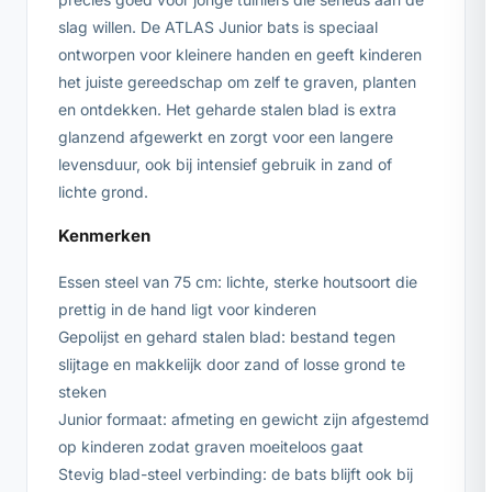
slag willen. De ATLAS Junior bats is speciaal
ontworpen voor kleinere handen en geeft kinderen
het juiste gereedschap om zelf te graven, planten
en ontdekken. Het geharde stalen blad is extra
glanzend afgewerkt en zorgt voor een langere
levensduur, ook bij intensief gebruik in zand of
lichte grond.
Kenmerken
Essen steel van 75 cm: lichte, sterke houtsoort die
prettig in de hand ligt voor kinderen
Gepolijst en gehard stalen blad: bestand tegen
slijtage en makkelijk door zand of losse grond te
steken
Junior formaat: afmeting en gewicht zijn afgestemd
op kinderen zodat graven moeiteloos gaat
Stevig blad-steel verbinding: de bats blijft ook bij