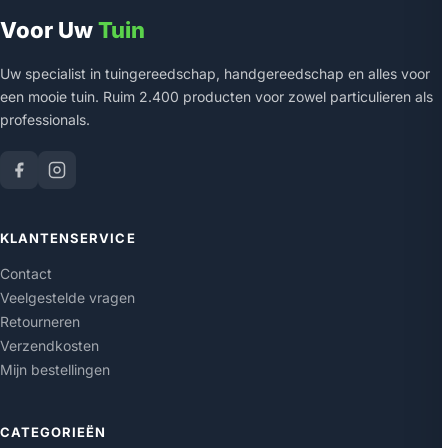
Voor Uw
Tuin
Uw specialist in tuingereedschap, handgereedschap en alles voor
een mooie tuin. Ruim 2.400 producten voor zowel particulieren als
professionals.
KLANTENSERVICE
Contact
Veelgestelde vragen
Retourneren
Verzendkosten
Mijn bestellingen
CATEGORIEËN