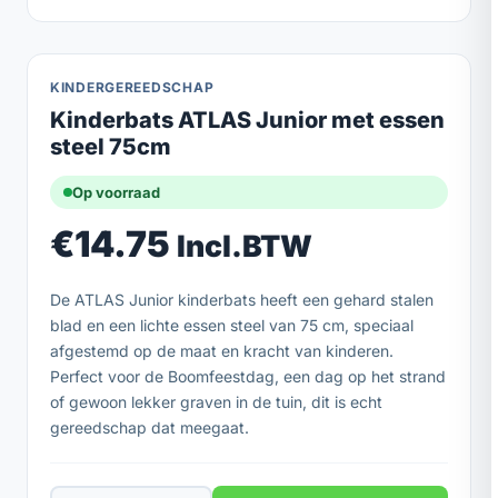
KINDERGEREEDSCHAP
Kinderbats ATLAS Junior met essen
steel 75cm
Op voorraad
€
14.75
Incl.BTW
De ATLAS Junior kinderbats heeft een gehard stalen
blad en een lichte essen steel van 75 cm, speciaal
afgestemd op de maat en kracht van kinderen.
Perfect voor de Boomfeestdag, een dag op het strand
of gewoon lekker graven in de tuin, dit is echt
gereedschap dat meegaat.