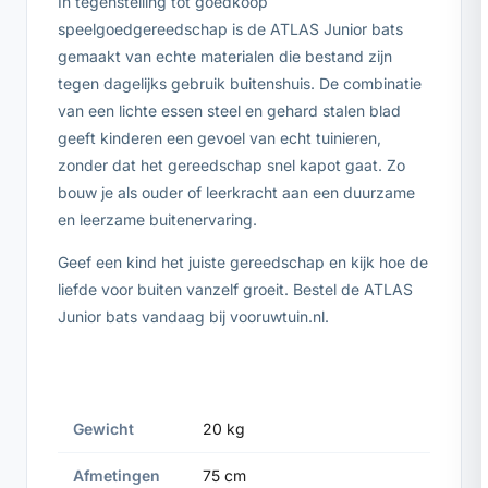
In tegenstelling tot goedkoop
speelgoedgereedschap is de ATLAS Junior bats
gemaakt van echte materialen die bestand zijn
tegen dagelijks gebruik buitenshuis. De combinatie
van een lichte essen steel en gehard stalen blad
geeft kinderen een gevoel van echt tuinieren,
zonder dat het gereedschap snel kapot gaat. Zo
bouw je als ouder of leerkracht aan een duurzame
en leerzame buitenervaring.
Geef een kind het juiste gereedschap en kijk hoe de
liefde voor buiten vanzelf groeit. Bestel de ATLAS
Junior bats vandaag bij vooruwtuin.nl.
Gewicht
20 kg
Afmetingen
75 cm