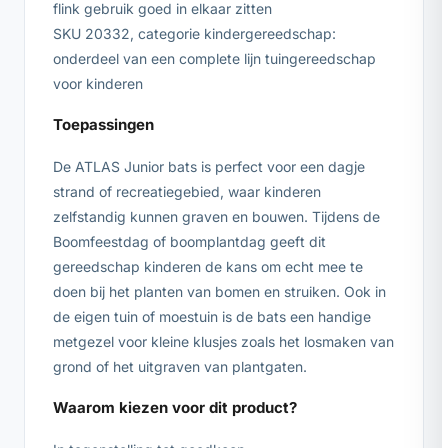
flink gebruik goed in elkaar zitten
SKU 20332, categorie kindergereedschap:
onderdeel van een complete lijn tuingereedschap
voor kinderen
Toepassingen
De ATLAS Junior bats is perfect voor een dagje
strand of recreatiegebied, waar kinderen
zelfstandig kunnen graven en bouwen. Tijdens de
Boomfeestdag of boomplantdag geeft dit
gereedschap kinderen de kans om echt mee te
doen bij het planten van bomen en struiken. Ook in
de eigen tuin of moestuin is de bats een handige
metgezel voor kleine klusjes zoals het losmaken van
grond of het uitgraven van plantgaten.
Waarom kiezen voor dit product?