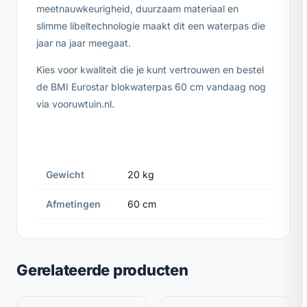
meetnauwkeurigheid, duurzaam materiaal en
slimme libeltechnologie maakt dit een waterpas die
jaar na jaar meegaat.
Kies voor kwaliteit die je kunt vertrouwen en bestel
de BMI Eurostar blokwaterpas 60 cm vandaag nog
via vooruwtuin.nl.
Gewicht
20 kg
Afmetingen
60 cm
Gerelateerde producten