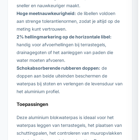
sneller en nauwkeuriger maakt.
Hoge meetnauwkeurigheid:
de libellen voldoen
aan strenge tolerantienormen, zodat je altijd op de
meting kunt vertrouwen.
2% hellingmarkering op de horizontale libel:
handig voor afvoerhellingen bij terrastegels,
drainagegoten of het aanleggen van paden die
water moeten afvoeren.
Schokabsorberende rubberen doppen:
de
doppen aan beide uiteinden beschermen de
waterpas bij stoten en verlengen de levensduur van
het aluminium profiel.
Toepassingen
Deze aluminium blokwaterpas is ideaal voor het
waterpas leggen van terrastegels, het plaatsen van
schuttingpalen, het controleren van muuropvlakken