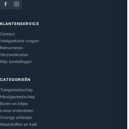
KLANTENSERVICE
Contact
Veelgestelde vragen
Retourneren
Verzendkosten
Mijn bestellingen
CATEGORIEËN
Tuingereedschap
Handgereedschap
Boren en bitjes
Losse onderdelen
Overige artikelen
Meststoffen en kalk