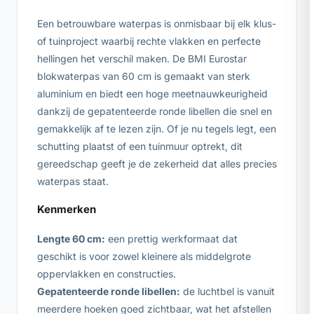
Een betrouwbare waterpas is onmisbaar bij elk klus-
of tuinproject waarbij rechte vlakken en perfecte
hellingen het verschil maken. De BMI Eurostar
blokwaterpas van 60 cm is gemaakt van sterk
aluminium en biedt een hoge meetnauwkeurigheid
dankzij de gepatenteerde ronde libellen die snel en
gemakkelijk af te lezen zijn. Of je nu tegels legt, een
schutting plaatst of een tuinmuur optrekt, dit
gereedschap geeft je de zekerheid dat alles precies
waterpas staat.
Kenmerken
Lengte 60 cm:
een prettig werkformaat dat
geschikt is voor zowel kleinere als middelgrote
oppervlakken en constructies.
Gepatenteerde ronde libellen:
de luchtbel is vanuit
meerdere hoeken goed zichtbaar, wat het afstellen