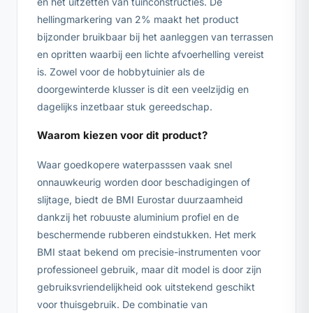
en het uitzetten van tuinconstructies. De
hellingmarkering van 2% maakt het product
bijzonder bruikbaar bij het aanleggen van terrassen
en opritten waarbij een lichte afvoerhelling vereist
is. Zowel voor de hobbytuinier als de
doorgewinterde klusser is dit een veelzijdig en
dagelijks inzetbaar stuk gereedschap.
Waarom kiezen voor dit product?
Waar goedkopere waterpasssen vaak snel
onnauwkeurig worden door beschadigingen of
slijtage, biedt de BMI Eurostar duurzaamheid
dankzij het robuuste aluminium profiel en de
beschermende rubberen eindstukken. Het merk
BMI staat bekend om precisie-instrumenten voor
professioneel gebruik, maar dit model is door zijn
gebruiksvriendelijkheid ook uitstekend geschikt
voor thuisgebruik. De combinatie van