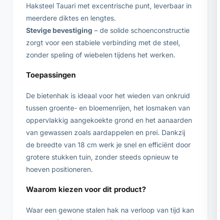
Haksteel Tauari met excentrische punt, leverbaar in
meerdere diktes en lengtes.
Stevige bevestiging
– de solide schoenconstructie
zorgt voor een stabiele verbinding met de steel,
zonder speling of wiebelen tijdens het werken.
Toepassingen
De bietenhak is ideaal voor het wieden van onkruid
tussen groente- en bloemenrijen, het losmaken van
oppervlakkig aangekoekte grond en het aanaarden
van gewassen zoals aardappelen en prei. Dankzij
de breedte van 18 cm werk je snel en efficiënt door
grotere stukken tuin, zonder steeds opnieuw te
hoeven positioneren.
Waarom kiezen voor dit product?
Waar een gewone stalen hak na verloop van tijd kan