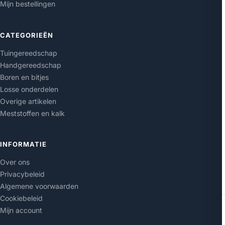
Mijn bestellingen
CATEGORIEËN
Tuingereedschap
Handgereedschap
Boren en bitjes
Losse onderdelen
Overige artikelen
Meststoffen en kalk
INFORMATIE
Over ons
Privacybeleid
Algemene voorwaarden
Cookiebeleid
Mijn account