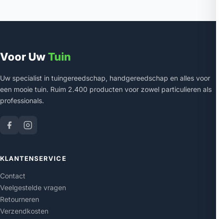
Voor Uw
Tuin
Uw specialist in tuingereedschap, handgereedschap en alles voor
een mooie tuin. Ruim 2.400 producten voor zowel particulieren als
professionals.
KLANTENSERVICE
Contact
Veelgestelde vragen
Retourneren
Verzendkosten