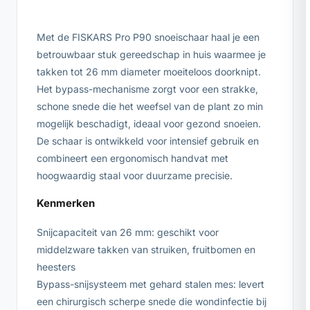
Met de FISKARS Pro P90 snoeischaar haal je een
betrouwbaar stuk gereedschap in huis waarmee je
takken tot 26 mm diameter moeiteloos doorknipt.
Het bypass-mechanisme zorgt voor een strakke,
schone snede die het weefsel van de plant zo min
mogelijk beschadigt, ideaal voor gezond snoeien.
De schaar is ontwikkeld voor intensief gebruik en
combineert een ergonomisch handvat met
hoogwaardig staal voor duurzame precisie.
Kenmerken
Snijcapaciteit van 26 mm: geschikt voor
middelzware takken van struiken, fruitbomen en
heesters
Bypass-snijsysteem met gehard stalen mes: levert
een chirurgisch scherpe snede die wondinfectie bij