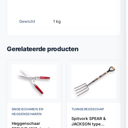
Gewicht
1 kg
Gerelateerde producten
SNOEISCHAREN EN
TUINGEREEDSCHAP
HEGGENSCHAREN
Spitvork SPEAR &
Heggenschaar
JACKSON type