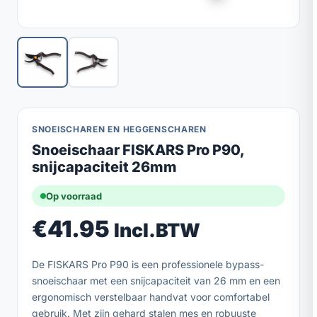
SNOEISCHAREN EN HEGGENSCHAREN
Snoeischaar FISKARS Pro P90,
snijcapaciteit 26mm
Op voorraad
€
41.95
Incl.BTW
De FISKARS Pro P90 is een professionele bypass-
snoeischaar met een snijcapaciteit van 26 mm en een
ergonomisch verstelbaar handvat voor comfortabel
gebruik. Met zijn gehard stalen mes en robuuste