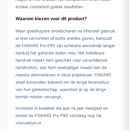
schaar consistent goede resultaten.
Waarom kiezen voor dit product?
Waar goedkopere snoeischaren na intensief gebruik
al snel vervormen of botte snedes geven, behoudt
de FISKARS Pro P90 zijn scherpte aanzienlijk langer
dankzij het geharde stalen mes. Het instelbare
handvat maakt hem geschikt voor verschillende
handmaten, wat hem veelzijdiger maakt dan de
meeste alternatieven in deze prijsklasse. FISKARS
staat bovendien bekend om de lange levensduur
van hun gereedschap, waardoor je op de lange
termijn minder vervangt.
Investeer in kwaliteit die jaar na jaar meegaat en
bestel de FISKARS Pro P90 vandaag nog via
vooruwtuin.nl.