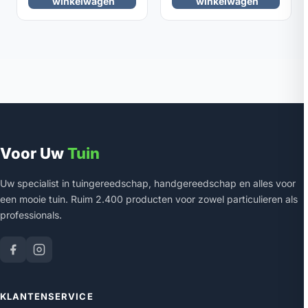
winkelwagen
winkelwagen
Voor Uw
Tuin
Uw specialist in tuingereedschap, handgereedschap en alles voor
een mooie tuin. Ruim 2.400 producten voor zowel particulieren als
professionals.
KLANTENSERVICE