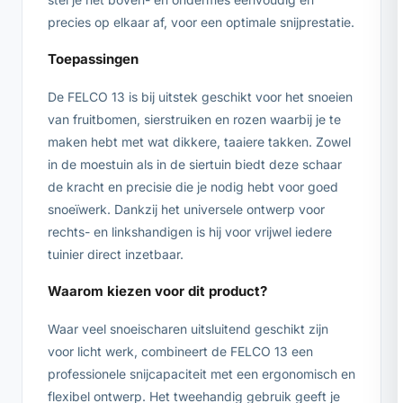
precies op elkaar af, voor een optimale snijprestatie.
Toepassingen
De FELCO 13 is bij uitstek geschikt voor het snoeien
van fruitbomen, sierstruiken en rozen waarbij je te
maken hebt met wat dikkere, taaiere takken. Zowel
in de moestuin als in de siertuin biedt deze schaar
de kracht en precisie die je nodig hebt voor goed
snoeïwerk. Dankzij het universele ontwerp voor
rechts- en linkshandigen is hij voor vrijwel iedere
tuinier direct inzetbaar.
Waarom kiezen voor dit product?
Waar veel snoeischaren uitsluitend geschikt zijn
voor licht werk, combineert de FELCO 13 een
professionele snijcapaciteit met een ergonomisch en
flexibel ontwerp. Het tweehandig gebruik geeft je