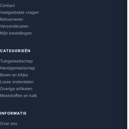
Contact
Veelgestelde vragen
Retourneren
Verzendkosten
Mijn bestellingen
CATEGORIEËN
Tuingereedschap
Handgereedschap
Boren en bitjes
Losse onderdelen
Overige artikelen
Meststoffen en kalk
INFORMATIE
Over ons