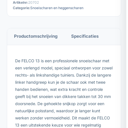
Artikelnr:
20702
Categorie:
Snoeischaren en heggenscharen
Productomschrijving
Specificaties
De FELCO 13 is een professionele snoeischaar met
een verlengd model, speciaal ontworpen voor zowel
rechts- als linkshandige tuiniers. Dankzij de langere
linker handgreep kun je de schaar ook met twee
handen bedienen, wat extra kracht en controle
geeft bij het snoeien van dikkere takken tot 30 mm
doorsnede. De gehoekte snijkop zorgt voor een
natuurlijke polsstand, waardoor je langer kunt
werken zonder vermoeidheid. Dit maakt de FELCO
13 een uitstekende keuze voor wie regelmatig