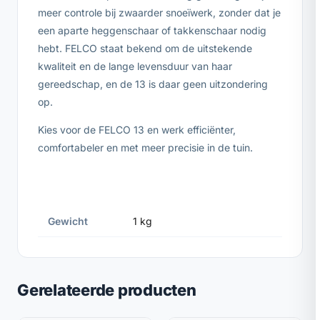
meer controle bij zwaarder snoeïwerk, zonder dat je
een aparte heggenschaar of takkenschaar nodig
hebt. FELCO staat bekend om de uitstekende
kwaliteit en de lange levensduur van haar
gereedschap, en de 13 is daar geen uitzondering
op.
Kies voor de FELCO 13 en werk efficiënter,
comfortabeler en met meer precisie in de tuin.
Gewicht
1 kg
Gerelateerde producten