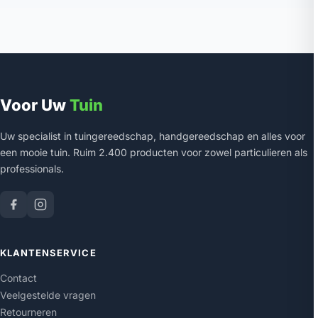
Voor Uw
Tuin
Uw specialist in tuingereedschap, handgereedschap en alles voor
een mooie tuin. Ruim 2.400 producten voor zowel particulieren als
professionals.
KLANTENSERVICE
Contact
Veelgestelde vragen
Retourneren