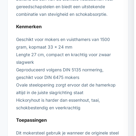
gereedschapstelen en biedt een uitstekende
combinatie van stevigheid en schokabsorptie.
Kenmerken
Geschikt voor mokers en vuisthamers van 1500
gram, kopmaat 33 x 24 mm
Lengte 27 cm, compact en krachtig voor zwaar
slagwerk
Geproduceerd volgens DIN 5135 normering,
geschikt voor DIN 6475 mokers
Ovale steelopening zorgt ervoor dat de hamerkop
altijd in de juiste slagrichting staat
Hickoryhout is harder dan essenhout, taai,
schokbestendig en veerkrachtig
Toepassingen
Dit mokersteel gebruik je wanneer de originele steel