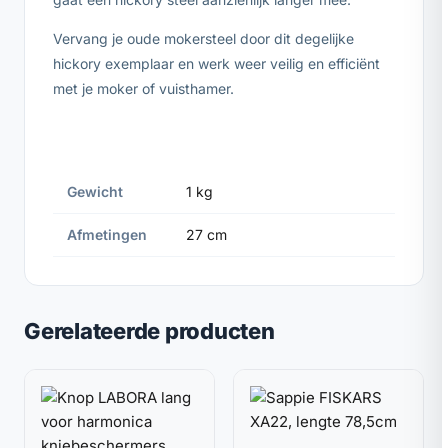
Vervang je oude mokersteel door dit degelijke
hickory exemplaar en werk weer veilig en efficiënt
met je moker of vuisthamer.
Gewicht
1 kg
Afmetingen
27 cm
Gerelateerde producten