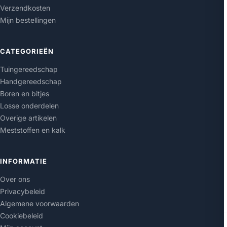
Verzendkosten
Mijn bestellingen
CATEGORIEËN
Tuingereedschap
Handgereedschap
Boren en bitjes
Losse onderdelen
Overige artikelen
Meststoffen en kalk
INFORMATIE
Over ons
Privacybeleid
Algemene voorwaarden
Cookiebeleid