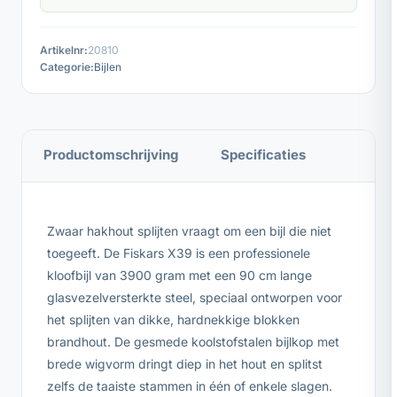
Artikelnr:
20810
Categorie:
Bijlen
Productomschrijving
Specificaties
Zwaar hakhout splijten vraagt om een bijl die niet
toegeeft. De Fiskars X39 is een professionele
kloofbijl van 3900 gram met een 90 cm lange
glasvezelversterkte steel, speciaal ontworpen voor
het splijten van dikke, hardnekkige blokken
brandhout. De gesmede koolstofstalen bijlkop met
brede wigvorm dringt diep in het hout en splitst
zelfs de taaiste stammen in één of enkele slagen.