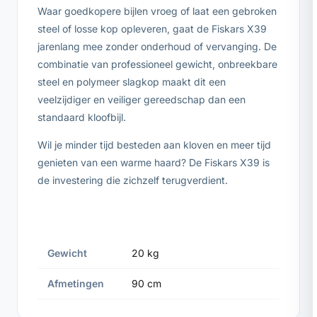
Waar goedkopere bijlen vroeg of laat een gebroken
steel of losse kop opleveren, gaat de Fiskars X39
jarenlang mee zonder onderhoud of vervanging. De
combinatie van professioneel gewicht, onbreekbare
steel en polymeer slagkop maakt dit een
veelzijdiger en veiliger gereedschap dan een
standaard kloofbijl.
Wil je minder tijd besteden aan kloven en meer tijd
genieten van een warme haard? De Fiskars X39 is
de investering die zichzelf terugverdient.
Gewicht
20 kg
Afmetingen
90 cm