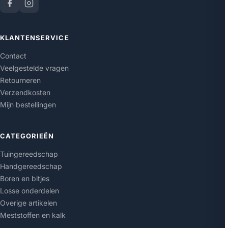
KLANTENSERVICE
Contact
Veelgestelde vragen
Retourneren
Verzendkosten
Mijn bestellingen
CATEGORIEËN
Tuingereedschap
Handgereedschap
Boren en bitjes
Losse onderdelen
Overige artikelen
Meststoffen en kalk