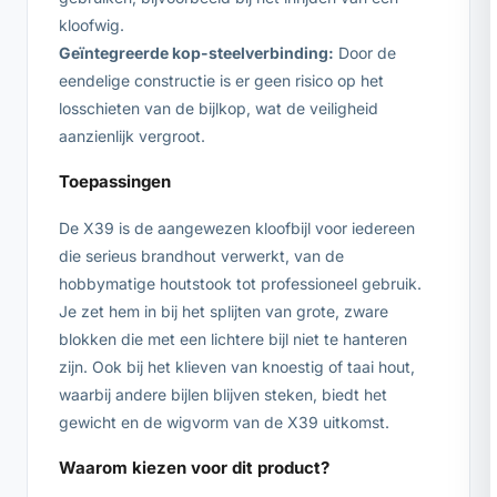
kloofwig.
Geïntegreerde kop-steelverbinding:
Door de
eendelige constructie is er geen risico op het
losschieten van de bijlkop, wat de veiligheid
aanzienlijk vergroot.
Toepassingen
De X39 is de aangewezen kloofbijl voor iedereen
die serieus brandhout verwerkt, van de
hobbymatige houtstook tot professioneel gebruik.
Je zet hem in bij het splijten van grote, zware
blokken die met een lichtere bijl niet te hanteren
zijn. Ook bij het klieven van knoestig of taai hout,
waarbij andere bijlen blijven steken, biedt het
gewicht en de wigvorm van de X39 uitkomst.
Waarom kiezen voor dit product?