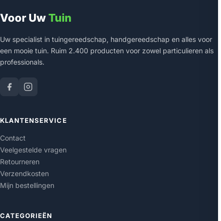
Voor Uw
Tuin
Uw specialist in tuingereedschap, handgereedschap en alles voor
een mooie tuin. Ruim 2.400 producten voor zowel particulieren als
professionals.
KLANTENSERVICE
Contact
Veelgestelde vragen
Retourneren
Verzendkosten
Mijn bestellingen
CATEGORIEËN