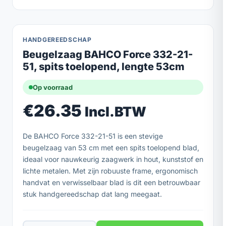
HANDGEREEDSCHAP
Beugelzaag BAHCO Force 332-21-
51, spits toelopend, lengte 53cm
Op voorraad
€
26.35
Incl.BTW
De BAHCO Force 332-21-51 is een stevige
beugelzaag van 53 cm met een spits toelopend blad,
ideaal voor nauwkeurig zaagwerk in hout, kunststof en
lichte metalen. Met zijn robuuste frame, ergonomisch
handvat en verwisselbaar blad is dit een betrouwbaar
stuk handgereedschap dat lang meegaat.