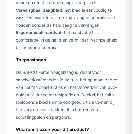
voor een rechte, nauwkeurige zaagsnede.
Vervangbaar zaagblad:
het blad is eenvoudig te
wisselen, waardoor je de zaag lang in gebruik kunt
houden zonder de hele zaag te vervangen.
Ergonomisch handvat:
het handvat zit
comfortabel in de hand en vermindert vermoeidheid
bij langdurig gebruik.
Toepassingen
De BAHCO Force beugelzaag is ideaal voor
snoeiwerkzaamheden in de tuin, het op maat zagen
van houten constructies en het verwerken van pvc-
buizen of dunne metaalprofielen. Dankzij het spits
toelopende blad kom je ook goed uit de voeten bij
het zagen tussen takken of in hoeken van
schuttingpalen en pergola’s.
Waarom kiezen voor dit product?