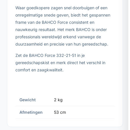
Waar goedkopere zagen snel doorbuigen of een
onregelmatige snede geven, biedt het gespannen
frame van de BAHCO Force consistent en
nauwkeurig resultaat. Het merk BAHCO is onder
professionals wereldwijd erkend vanwege de
duurzaamheid en precisie van hun gereedschap.
Zet de BAHCO Force 332-21-51 in je
gereedschapskist en merk direct het verschil in
comfort en zaagkwaliteit.
Gewicht
2 kg
Afmetingen
53 cm