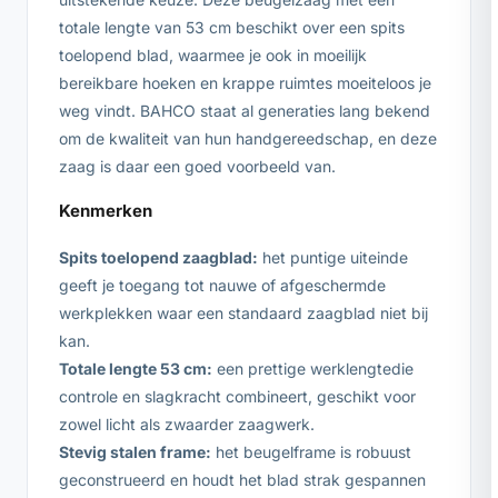
totale lengte van 53 cm beschikt over een spits
toelopend blad, waarmee je ook in moeilijk
bereikbare hoeken en krappe ruimtes moeiteloos je
weg vindt. BAHCO staat al generaties lang bekend
om de kwaliteit van hun handgereedschap, en deze
zaag is daar een goed voorbeeld van.
Kenmerken
Spits toelopend zaagblad:
het puntige uiteinde
geeft je toegang tot nauwe of afgeschermde
werkplekken waar een standaard zaagblad niet bij
kan.
Totale lengte 53 cm:
een prettige werklengtedie
controle en slagkracht combineert, geschikt voor
zowel licht als zwaarder zaagwerk.
Stevig stalen frame:
het beugelframe is robuust
geconstrueerd en houdt het blad strak gespannen