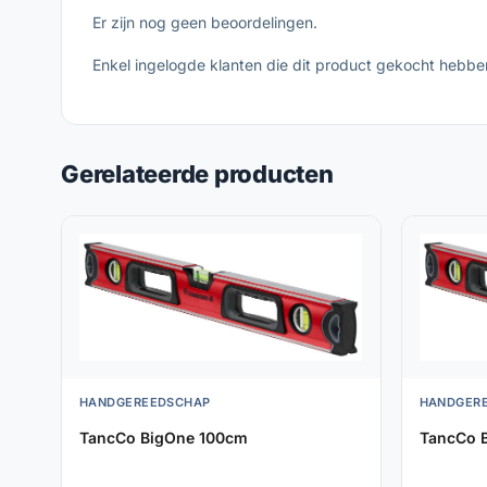
Er zijn nog geen beoordelingen.
Enkel ingelogde klanten die dit product gekocht hebbe
Gerelateerde producten
HANDGEREEDSCHAP
HANDGER
TancCo BigOne 100cm
TancCo 