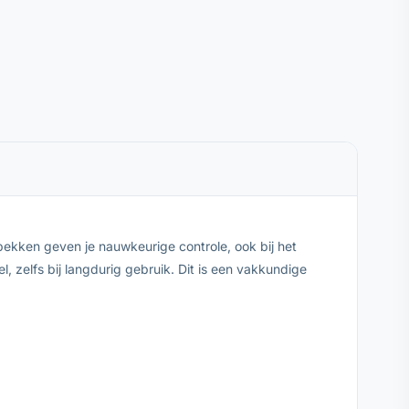
bekken geven je nauwkeurige controle, ook bij het
 zelfs bij langdurig gebruik. Dit is een vakkundige