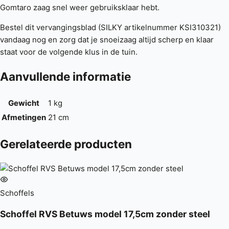
Gomtaro zaag snel weer gebruiksklaar hebt.
Bestel dit vervangingsblad (SILKY artikelnummer KSI310321)
vandaag nog en zorg dat je snoeizaag altijd scherp en klaar
staat voor de volgende klus in de tuin.
Aanvullende informatie
Gewicht
1 kg
Afmetingen
21 cm
Gerelateerde producten
Schoffels
Schoffel RVS Betuws model 17,5cm zonder steel