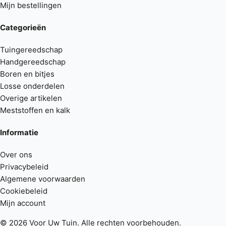
Mijn bestellingen
Categorieën
Tuingereedschap
Handgereedschap
Boren en bitjes
Losse onderdelen
Overige artikelen
Meststoffen en kalk
Informatie
Over ons
Privacybeleid
Algemene voorwaarden
Cookiebeleid
Mijn account
© 2026 Voor Uw Tuin. Alle rechten voorbehouden.