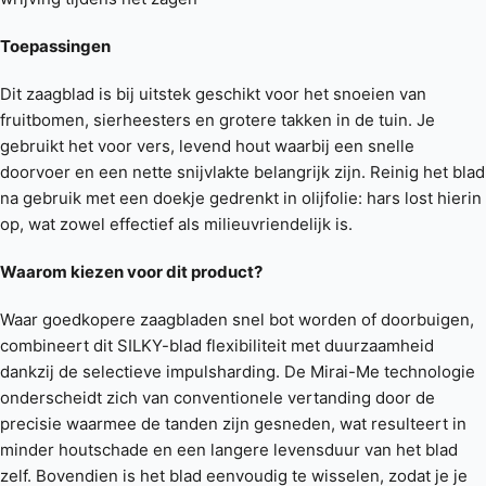
Toepassingen
Dit zaagblad is bij uitstek geschikt voor het snoeien van
fruitbomen, sierheesters en grotere takken in de tuin. Je
gebruikt het voor vers, levend hout waarbij een snelle
doorvoer en een nette snijvlakte belangrijk zijn. Reinig het blad
na gebruik met een doekje gedrenkt in olijfolie: hars lost hierin
op, wat zowel effectief als milieuvriendelijk is.
Waarom kiezen voor dit product?
Waar goedkopere zaagbladen snel bot worden of doorbuigen,
combineert dit SILKY-blad flexibiliteit met duurzaamheid
dankzij de selectieve impulsharding. De Mirai-Me technologie
onderscheidt zich van conventionele vertanding door de
precisie waarmee de tanden zijn gesneden, wat resulteert in
minder houtschade en een langere levensduur van het blad
zelf. Bovendien is het blad eenvoudig te wisselen, zodat je je