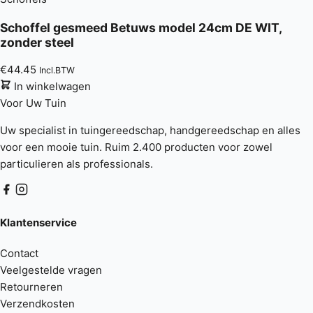
Schoffel gesmeed Betuws model 24cm DE WIT,
zonder steel
€
44.45
Incl.BTW
In winkelwagen
Voor Uw
Tuin
Uw specialist in tuingereedschap, handgereedschap en alles
voor een mooie tuin. Ruim 2.400 producten voor zowel
particulieren als professionals.
Klantenservice
Contact
Veelgestelde vragen
Retourneren
Verzendkosten