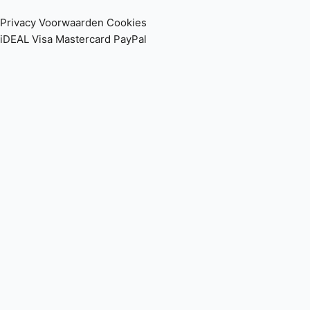
Privacy
Voorwaarden
Cookies
iDEAL
Visa
Mastercard
PayPal