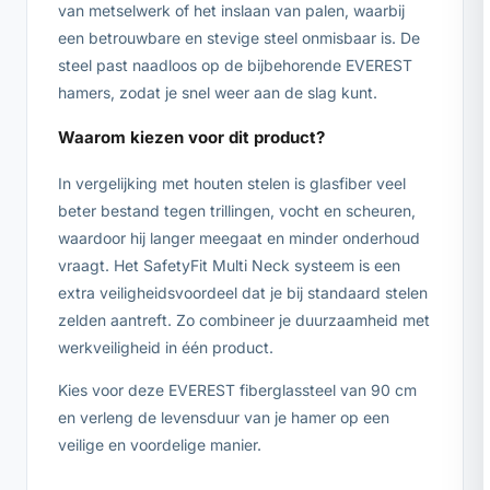
van metselwerk of het inslaan van palen, waarbij
een betrouwbare en stevige steel onmisbaar is. De
steel past naadloos op de bijbehorende EVEREST
hamers, zodat je snel weer aan de slag kunt.
Waarom kiezen voor dit product?
In vergelijking met houten stelen is glasfiber veel
beter bestand tegen trillingen, vocht en scheuren,
waardoor hij langer meegaat en minder onderhoud
vraagt. Het SafetyFit Multi Neck systeem is een
extra veiligheidsvoordeel dat je bij standaard stelen
zelden aantreft. Zo combineer je duurzaamheid met
werkveiligheid in één product.
Kies voor deze EVEREST fiberglassteel van 90 cm
en verleng de levensduur van je hamer op een
veilige en voordelige manier.