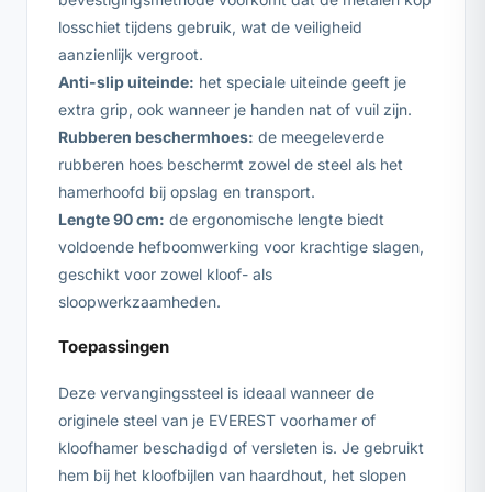
losschiet tijdens gebruik, wat de veiligheid
aanzienlijk vergroot.
Anti-slip uiteinde:
het speciale uiteinde geeft je
extra grip, ook wanneer je handen nat of vuil zijn.
Rubberen beschermhoes:
de meegeleverde
rubberen hoes beschermt zowel de steel als het
hamerhoofd bij opslag en transport.
Lengte 90 cm:
de ergonomische lengte biedt
voldoende hefboomwerking voor krachtige slagen,
geschikt voor zowel kloof- als
sloopwerkzaamheden.
Toepassingen
Deze vervangingssteel is ideaal wanneer de
originele steel van je EVEREST voorhamer of
kloofhamer beschadigd of versleten is. Je gebruikt
hem bij het kloofbijlen van haardhout, het slopen