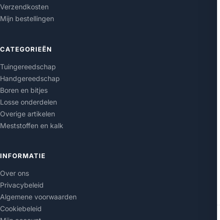
Verzendkosten
Mijn bestellingen
CATEGORIEËN
Tuingereedschap
Handgereedschap
Boren en bitjes
Losse onderdelen
Overige artikelen
Meststoffen en kalk
INFORMATIE
Over ons
Privacybeleid
Algemene voorwaarden
Cookiebeleid