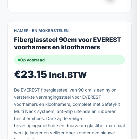
HAMER- EN MOKERSTELEN
Fiberglassteel 90cm voor EVEREST
voorhamers en kloofhamers
Op voorraad
€
23.15
Incl.BTW
De EVEREST fiberglassteel van 90 cm is een nylon-
versterkte vervangingssteel voor EVEREST
voorhamers en kloofhamers, compleet met SafetyFit
Multi Neck systeem, anti-slip uiteinde en rubberen
beschermhoes. Dankzij de veilige
bevestigingsmethode en duurzaam glasfiber materiaal
werk je langer en veiliger door zonder een nieuwe