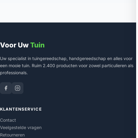
Voor Uw
Tuin
Uw specialist in tuingereedschap, handgereedschap en alles voor
een mooie tuin. Ruim 2.400 producten voor zowel particulieren als
professionals.
KLANTENSERVICE
Contact
Veelgestelde vragen
Retourneren