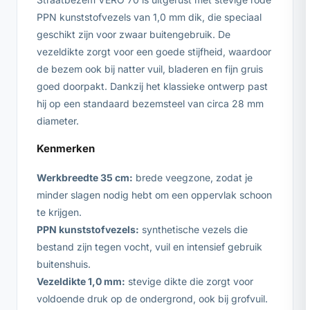
PPN kunststofvezels van 1,0 mm dik, die speciaal
geschikt zijn voor zwaar buitengebruik. De
vezeldikte zorgt voor een goede stijfheid, waardoor
de bezem ook bij natter vuil, bladeren en fijn gruis
goed doorpakt. Dankzij het klassieke ontwerp past
hij op een standaard bezemsteel van circa 28 mm
diameter.
Kenmerken
Werkbreedte 35 cm:
brede veegzone, zodat je
minder slagen nodig hebt om een oppervlak schoon
te krijgen.
PPN kunststofvezels:
synthetische vezels die
bestand zijn tegen vocht, vuil en intensief gebruik
buitenshuis.
Vezeldikte 1,0 mm:
stevige dikte die zorgt voor
voldoende druk op de ondergrond, ook bij grofvuil.