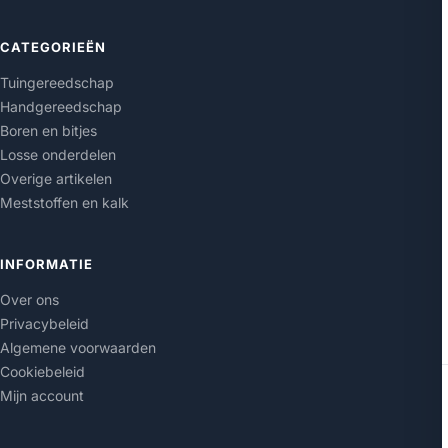
CATEGORIEËN
Tuingereedschap
Handgereedschap
Boren en bitjes
Losse onderdelen
Overige artikelen
Meststoffen en kalk
INFORMATIE
Over ons
Privacybeleid
Algemene voorwaarden
Cookiebeleid
Mijn account