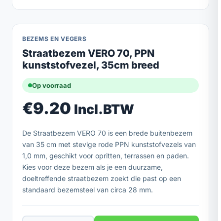
BEZEMS EN VEGERS
Straatbezem VERO 70, PPN
kunststofvezel, 35cm breed
Op voorraad
€
9.20
Incl.BTW
De Straatbezem VERO 70 is een brede buitenbezem
van 35 cm met stevige rode PPN kunststofvezels van
1,0 mm, geschikt voor opritten, terrassen en paden.
Kies voor deze bezem als je een duurzame,
doeltreffende straatbezem zoekt die past op een
standaard bezemsteel van circa 28 mm.