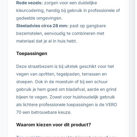
Rode vezels:
zorgen voor een duidelijke
kleurcodering, handig bij gebruik in professionele of
gedeelde omgevingen.
Steeladvies circa 28 mm:
past op gangbare
bezemstelen, eenvoudig te combineren met
materiaal dat je al in huis hebt.
Toepassingen
Deze straatbezem is bij uitstek geschikt voor het
vegen van opritten, tegelpaden, terrassen en
stoepen. Ook in de moestuin of bij een schuur
gebruik je hem goed om bladafval, aarde en grind
bijeen te vegen. Zowel voor huishoudelijk gebruik
als lichtere professionele toepassingen is de VERO
70 een betrouwbare keuze.
Waarom kiezen voor dit product?