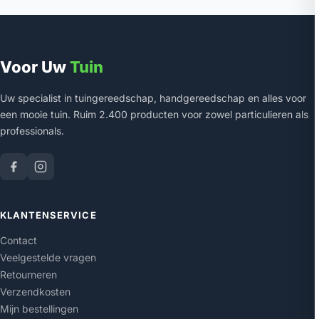
Voor Uw
Tuin
Uw specialist in tuingereedschap, handgereedschap en alles voor
een mooie tuin. Ruim 2.400 producten voor zowel particulieren als
professionals.
KLANTENSERVICE
Contact
Veelgestelde vragen
Retourneren
Verzendkosten
Mijn bestellingen