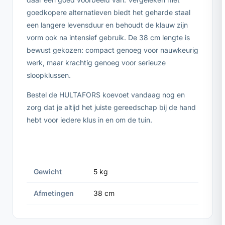
goedkopere alternatieven biedt het geharde staal
een langere levensduur en behoudt de klauw zijn
vorm ook na intensief gebruik. De 38 cm lengte is
bewust gekozen: compact genoeg voor nauwkeurig
werk, maar krachtig genoeg voor serieuze
sloopklussen.
Bestel de HULTAFORS koevoet vandaag nog en
zorg dat je altijd het juiste gereedschap bij de hand
hebt voor iedere klus in en om de tuin.
Gewicht
5 kg
Afmetingen
38 cm