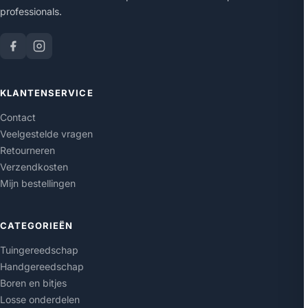
professionals.
KLANTENSERVICE
Contact
Veelgestelde vragen
Retourneren
Verzendkosten
Mijn bestellingen
CATEGORIEËN
Tuingereedschap
Handgereedschap
Boren en bitjes
Losse onderdelen