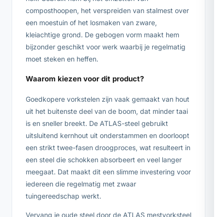
composthoopen, het verspreiden van stalmest over
een moestuin of het losmaken van zware,
kleiachtige grond. De gebogen vorm maakt hem
bijzonder geschikt voor werk waarbij je regelmatig
moet steken en heffen.
Waarom kiezen voor dit product?
Goedkopere vorkstelen zijn vaak gemaakt van hout
uit het buitenste deel van de boom, dat minder taai
is en sneller breekt. De ATLAS-steel gebruikt
uitsluitend kernhout uit onderstammen en doorloopt
een strikt twee-fasen droogproces, wat resulteert in
een steel die schokken absorbeert en veel langer
meegaat. Dat maakt dit een slimme investering voor
iedereen die regelmatig met zwaar
tuingereedschap werkt.
Vervang je oude steel door de ATLAS mestvorksteel