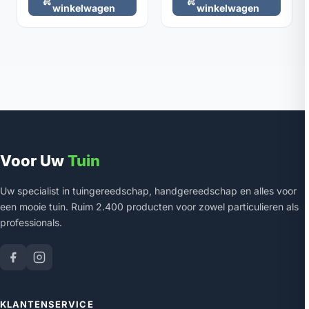
winkelwagen
winkelwagen
Voor Uw
Tuin
Uw specialist in tuingereedschap, handgereedschap en alles voor
een mooie tuin. Ruim 2.400 producten voor zowel particulieren als
professionals.
KLANTENSERVICE