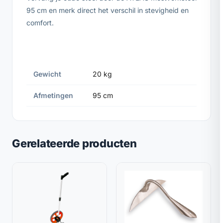
95 cm en merk direct het verschil in stevigheid en
comfort.
Gewicht
20 kg
Afmetingen
95 cm
Gerelateerde producten