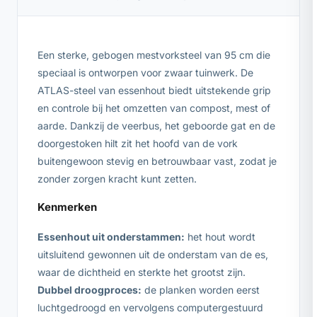
Een sterke, gebogen mestvorksteel van 95 cm die
speciaal is ontworpen voor zwaar tuinwerk. De
ATLAS-steel van essenhout biedt uitstekende grip
en controle bij het omzetten van compost, mest of
aarde. Dankzij de veerbus, het geboorde gat en de
doorgestoken hilt zit het hoofd van de vork
buitengewoon stevig en betrouwbaar vast, zodat je
zonder zorgen kracht kunt zetten.
Kenmerken
Essenhout uit onderstammen:
het hout wordt
uitsluitend gewonnen uit de onderstam van de es,
waar de dichtheid en sterkte het grootst zijn.
Dubbel droogproces:
de planken worden eerst
luchtgedroogd en vervolgens computergestuurd