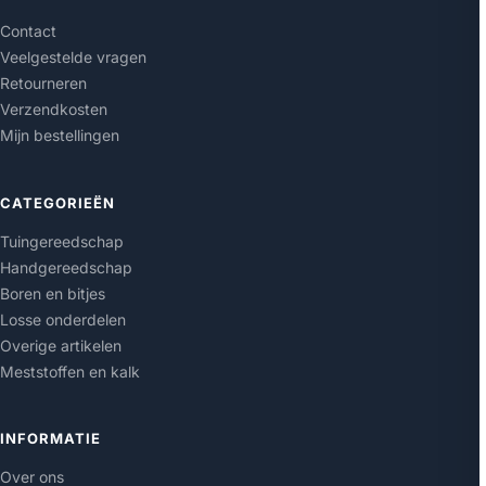
Contact
Veelgestelde vragen
Retourneren
Verzendkosten
Mijn bestellingen
CATEGORIEËN
Tuingereedschap
Handgereedschap
Boren en bitjes
Losse onderdelen
Overige artikelen
Meststoffen en kalk
INFORMATIE
Over ons