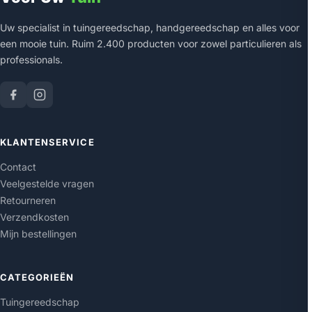
Uw specialist in tuingereedschap, handgereedschap en alles voor
een mooie tuin. Ruim 2.400 producten voor zowel particulieren als
professionals.
KLANTENSERVICE
Contact
Veelgestelde vragen
Retourneren
Verzendkosten
Mijn bestellingen
CATEGORIEËN
Tuingereedschap