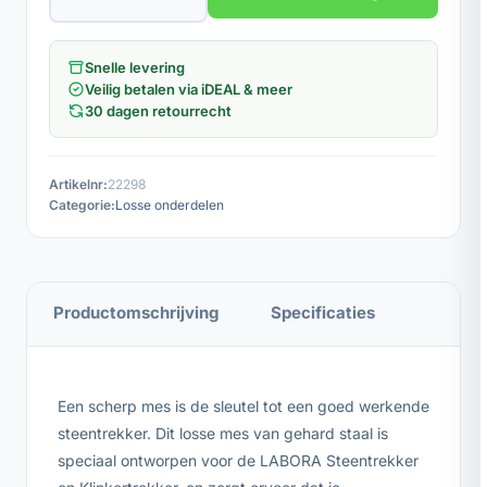
Snelle levering
Veilig betalen via iDEAL & meer
30 dagen retourrecht
Artikelnr:
22298
Categorie:
Losse onderdelen
Productomschrijving
Specificaties
Een scherp mes is de sleutel tot een goed werkende
steentrekker. Dit losse mes van gehard staal is
speciaal ontworpen voor de LABORA Steentrekker