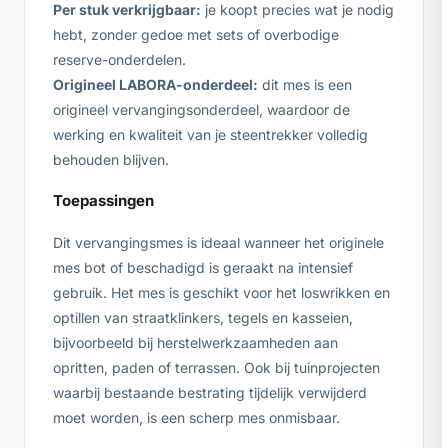
Per stuk verkrijgbaar:
je koopt precies wat je nodig
hebt, zonder gedoe met sets of overbodige
reserve-onderdelen.
Origineel LABORA-onderdeel:
dit mes is een
origineel vervangingsonderdeel, waardoor de
werking en kwaliteit van je steentrekker volledig
behouden blijven.
Toepassingen
Dit vervangingsmes is ideaal wanneer het originele
mes bot of beschadigd is geraakt na intensief
gebruik. Het mes is geschikt voor het loswrikken en
optillen van straatklinkers, tegels en kasseien,
bijvoorbeeld bij herstelwerkzaamheden aan
opritten, paden of terrassen. Ook bij tuinprojecten
waarbij bestaande bestrating tijdelijk verwijderd
moet worden, is een scherp mes onmisbaar.