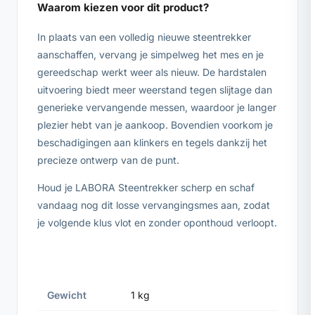
Waarom kiezen voor dit product?
In plaats van een volledig nieuwe steentrekker
aanschaffen, vervang je simpelweg het mes en je
gereedschap werkt weer als nieuw. De hardstalen
uitvoering biedt meer weerstand tegen slijtage dan
generieke vervangende messen, waardoor je langer
plezier hebt van je aankoop. Bovendien voorkom je
beschadigingen aan klinkers en tegels dankzij het
precieze ontwerp van de punt.
Houd je LABORA Steentrekker scherp en schaf
vandaag nog dit losse vervangingsmes aan, zodat
je volgende klus vlot en zonder oponthoud verloopt.
Gewicht
1 kg