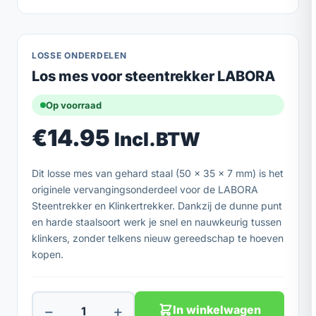
LOSSE ONDERDELEN
Los mes voor steentrekker LABORA
Op voorraad
€
14.95
Incl.BTW
Dit losse mes van gehard staal (50 x 35 x 7 mm) is het
originele vervangingsonderdeel voor de LABORA
Steentrekker en Klinkertrekker. Dankzij de dunne punt
en harde staalsoort werk je snel en nauwkeurig tussen
klinkers, zonder telkens nieuw gereedschap te hoeven
kopen.
−
+
In winkelwagen