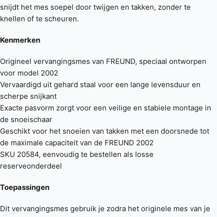
snijdt het mes soepel door twijgen en takken, zonder te
knellen of te scheuren.
Kenmerken
Origineel vervangingsmes van FREUND, speciaal ontworpen
voor model 2002
Vervaardigd uit gehard staal voor een lange levensduur en
scherpe snijkant
Exacte pasvorm zorgt voor een veilige en stabiele montage in
de snoeischaar
Geschikt voor het snoeien van takken met een doorsnede tot
de maximale capaciteit van de FREUND 2002
SKU 20584, eenvoudig te bestellen als losse
reserveonderdeel
Toepassingen
Dit vervangingsmes gebruik je zodra het originele mes van je