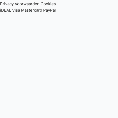
Privacy
Voorwaarden
Cookies
iDEAL
Visa
Mastercard
PayPal