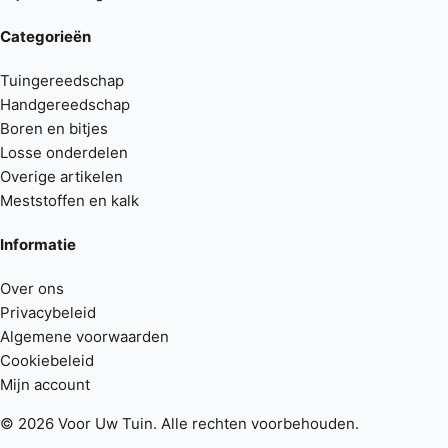
Categorieën
Tuingereedschap
Handgereedschap
Boren en bitjes
Losse onderdelen
Overige artikelen
Meststoffen en kalk
Informatie
Over ons
Privacybeleid
Algemene voorwaarden
Cookiebeleid
Mijn account
© 2026 Voor Uw Tuin. Alle rechten voorbehouden.