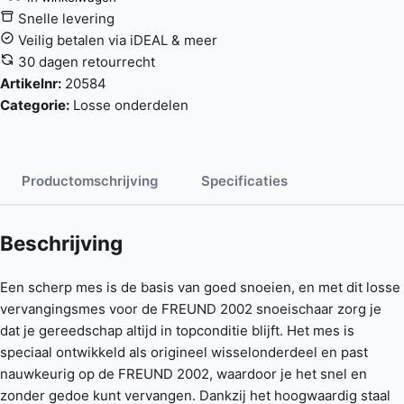
Snelle levering
Veilig betalen via iDEAL & meer
30 dagen retourrecht
Artikelnr:
20584
Categorie:
Losse onderdelen
Productomschrijving
Specificaties
Beschrijving
Een scherp mes is de basis van goed snoeien, en met dit losse
vervangingsmes voor de FREUND 2002 snoeischaar zorg je
dat je gereedschap altijd in topconditie blijft. Het mes is
speciaal ontwikkeld als origineel wisselonderdeel en past
nauwkeurig op de FREUND 2002, waardoor je het snel en
zonder gedoe kunt vervangen. Dankzij het hoogwaardig staal