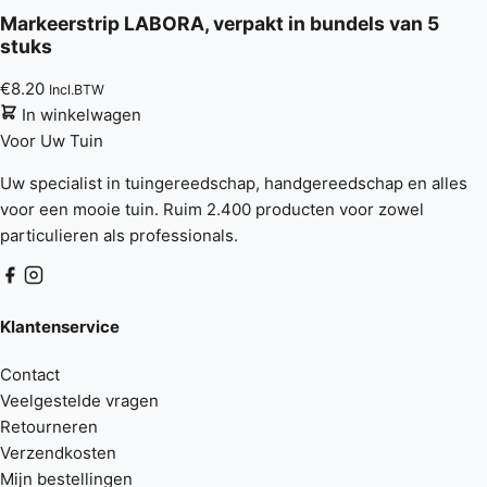
Markeerstrip LABORA, verpakt in bundels van 5
stuks
€
8.20
Incl.BTW
In winkelwagen
Voor Uw
Tuin
Uw specialist in tuingereedschap, handgereedschap en alles
voor een mooie tuin. Ruim 2.400 producten voor zowel
particulieren als professionals.
Klantenservice
Contact
Veelgestelde vragen
Retourneren
Verzendkosten
Mijn bestellingen