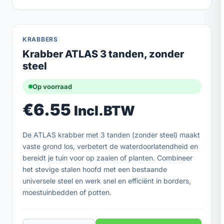
KRABBERS
Krabber ATLAS 3 tanden, zonder
steel
Op voorraad
€
6.55
Incl.BTW
De ATLAS krabber met 3 tanden (zonder steel) maakt
vaste grond los, verbetert de waterdoorlatendheid en
bereidt je tuin voor op zaaien of planten. Combineer
het stevige stalen hoofd met een bestaande
universele steel en werk snel en efficiënt in borders,
moestuinbedden of potten.