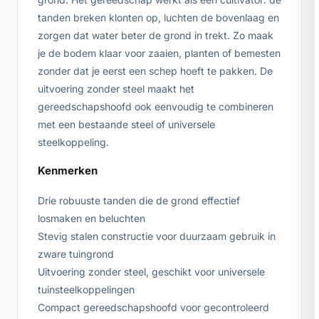
tanden breken klonten op, luchten de bovenlaag en
zorgen dat water beter de grond in trekt. Zo maak
je de bodem klaar voor zaaien, planten of bemesten
zonder dat je eerst een schep hoeft te pakken. De
uitvoering zonder steel maakt het
gereedschapshoofd ook eenvoudig te combineren
met een bestaande steel of universele
steelkoppeling.
Kenmerken
Drie robuuste tanden die de grond effectief
losmaken en beluchten
Stevig stalen constructie voor duurzaam gebruik in
zware tuingrond
Uitvoering zonder steel, geschikt voor universele
tuinsteelkoppelingen
Compact gereedschapshoofd voor gecontroleerd