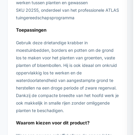
werken tussen planten en gewassen
SKU 20255, onderdeel van het professionele ATLAS
tuingereedschapsprogramma
Toepassingen
Gebruik deze drietandige krabber in
moestuinbedden, borders en potten om de grond
los te maken voor het planten van groenten, vaste
planten of bloembollen. Hij is ook ideaal om onkruid
oppervlakkig los te werken en de
waterdoorlatendheid van aangestampte grond te
herstellen na een droge periode of zware regenval.
Dankzij de compacte breedte van het hoofd werk je
ook makkelijk in smalle rijen zonder omliggende
planten te beschadigen.
Waarom kiezen voor dit product?