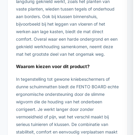
langdurig geknield werkt, zoals het planten van
vaste planten, wieden tussen tegels of onderhoud
aan borders. Ook bij klussen binnenshuis,
bijvoorbeeld bij het leggen van vloeren of het
werken aan lage kasten, biedt de mat direct
comfort. Overal waar een harde ondergrond en een
geknield werkhouding samenkomen, neemt deze
mat het grootste deel van het ongemak weg.
Waarom kiezen voor dit product?
In tegenstelling tot gewone kniebeschermers of
dunne schuimmatten biedt de FENTO BOARD echte
ergonomische ondersteuning door de slimme
wigvorm die de houding van het onderbeen
corrigeert. Je werkt langer door zonder
vermoeidheid of pijn, wat het verschil maakt bij
serieus tuinieren of klussen. De combinatie van
stabiliteit, comfort en eenvoudig verplaatsen maakt