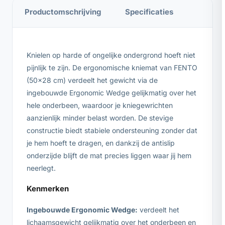
Productomschrijving
Specificaties
Knielen op harde of ongelijke ondergrond hoeft niet
pijnlijk te zijn. De ergonomische kniemat van FENTO
(50×28 cm) verdeelt het gewicht via de
ingebouwde Ergonomic Wedge gelijkmatig over het
hele onderbeen, waardoor je kniegewrichten
aanzienlijk minder belast worden. De stevige
constructie biedt stabiele ondersteuning zonder dat
je hem hoeft te dragen, en dankzij de antislip
onderzijde blijft de mat precies liggen waar jij hem
neerlegt.
Kenmerken
Ingebouwde Ergonomic Wedge:
verdeelt het
lichaamsgewicht gelijkmatig over het onderbeen en