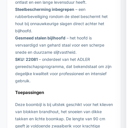
ontlast en een lange levensduur heeft.
Steelbescherming inbegrepen
– een
rubberbeveiliging rondom de steel beschermt het
hout bij onnauwkeurige slagen direct achter het
bijlhoofd.
Gesmeed stalen bijlhoofd
– het hoofd is
vervaardigd van gehard staal voor een scherpe
snede en duurzame slijtvastheid.
SKU: 22081
– onderdeel van het ADLER
gereedschapsprogramma, dat bekendstaat om zijn
degelijke kwaliteit voor professioneel en intensief
gebruik.
Toepassingen
Deze boombijl is bij uitstek geschikt voor het klieven
van blokken brandhout, het snoeien van dikke
takken en lichte boomkap. De lengte van 90 cm
geeft je voldoende zwaaiberik voor krachtige