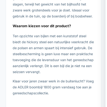
slagen, terwijl het gewicht van het bijlhoofd het
zware werk grotendeels voor je doet. Ideaal voor
gebruik in de tuin, op de boerderij of bij bosbeheer.
Waarom kiezen voor dit product?
Ten opzichte van bijlen met een kunststof steel
biedt de hickory steel een natuurlijke veerkracht die
de polsen en armen spaart bij intensief gebruik. De
steelbescherming is geen luxe maar een praktische
toevoeging die de levensduur van het gereedschap
aanzienlijk verlengt. Dit is een bijl die je niet na een
seizoen vervangt.
Klaar voor jaren zwaar werk in de buitenlucht? Voeg
de ADLER boombijl 1800 gram vandaag toe aan je
gereedschapscollectie.