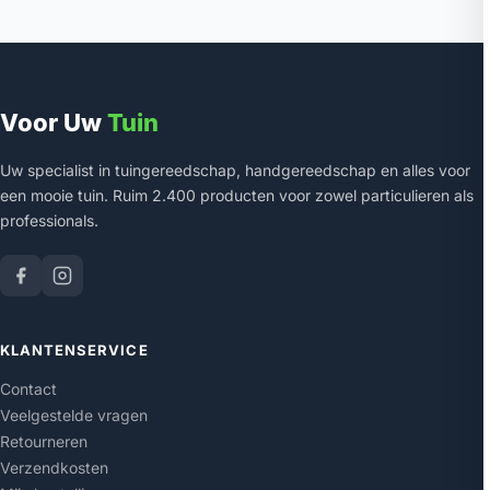
Voor Uw
Tuin
Uw specialist in tuingereedschap, handgereedschap en alles voor
een mooie tuin. Ruim 2.400 producten voor zowel particulieren als
professionals.
KLANTENSERVICE
Contact
Veelgestelde vragen
Retourneren
Verzendkosten