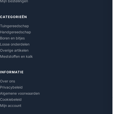
Mijn bestellingen
CATEGORIEËN
Tuingereedschap
Handgereedschap
Boren en bitjes
Losse onderdelen
Overige artikelen
Meststoffen en kalk
INFORMATIE
Over ons
Privacybeleid
Algemene voorwaarden
Cookiebeleid
Mijn account