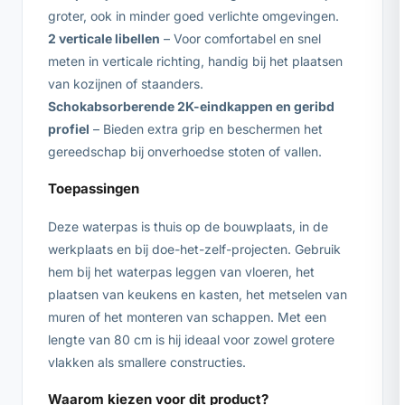
groter, ook in minder goed verlichte omgevingen.
2 verticale libellen
– Voor comfortabel en snel
meten in verticale richting, handig bij het plaatsen
van kozijnen of staanders.
Schokabsorberende 2K-eindkappen en geribd
profiel
– Bieden extra grip en beschermen het
gereedschap bij onverhoedse stoten of vallen.
Toepassingen
Deze waterpas is thuis op de bouwplaats, in de
werkplaats en bij doe-het-zelf-projecten. Gebruik
hem bij het waterpas leggen van vloeren, het
plaatsen van keukens en kasten, het metselen van
muren of het monteren van schappen. Met een
lengte van 80 cm is hij ideaal voor zowel grotere
vlakken als smallere constructies.
Waarom kiezen voor dit product?