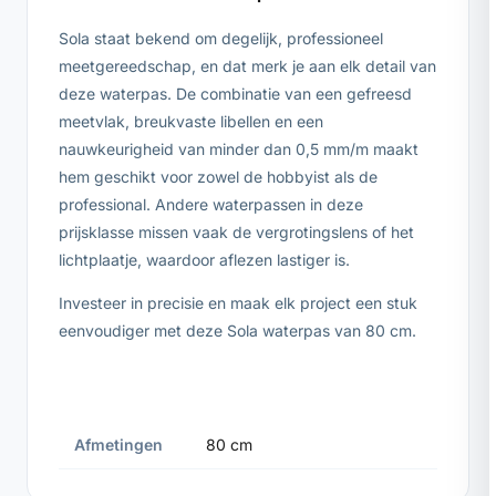
Sola staat bekend om degelijk, professioneel
meetgereedschap, en dat merk je aan elk detail van
deze waterpas. De combinatie van een gefreesd
meetvlak, breukvaste libellen en een
nauwkeurigheid van minder dan 0,5 mm/m maakt
hem geschikt voor zowel de hobbyist als de
professional. Andere waterpassen in deze
prijsklasse missen vaak de vergrotingslens of het
lichtplaatje, waardoor aflezen lastiger is.
Investeer in precisie en maak elk project een stuk
eenvoudiger met deze Sola waterpas van 80 cm.
Afmetingen
80 cm