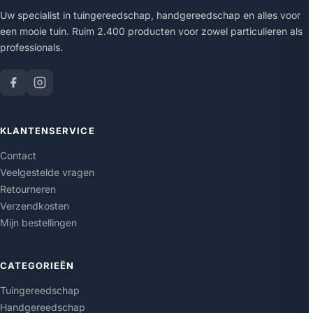
Uw specialist in tuingereedschap, handgereedschap en alles voor
een mooie tuin. Ruim 2.400 producten voor zowel particulieren als
professionals.
KLANTENSERVICE
Contact
Veelgestelde vragen
Retourneren
Verzendkosten
Mijn bestellingen
CATEGORIEËN
Tuingereedschap
Handgereedschap