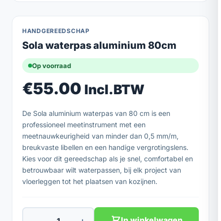
HANDGEREEDSCHAP
Sola waterpas aluminium 80cm
Op voorraad
€
55.00
Incl.BTW
De Sola aluminium waterpas van 80 cm is een
professioneel meetinstrument met een
meetnauwkeurigheid van minder dan 0,5 mm/m,
breukvaste libellen en een handige vergrotingslens.
Kies voor dit gereedschap als je snel, comfortabel en
betrouwbaar wilt waterpassen, bij elk project van
vloerleggen tot het plaatsen van kozijnen.
−
+
In winkelwagen