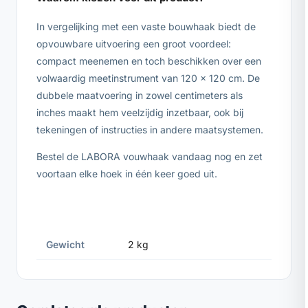
In vergelijking met een vaste bouwhaak biedt de
opvouwbare uitvoering een groot voordeel:
compact meenemen en toch beschikken over een
volwaardig meetinstrument van 120 x 120 cm. De
dubbele maatvoering in zowel centimeters als
inches maakt hem veelzijdig inzetbaar, ook bij
tekeningen of instructies in andere maatsystemen.
Bestel de LABORA vouwhaak vandaag nog en zet
voortaan elke hoek in één keer goed uit.
Gewicht
2 kg