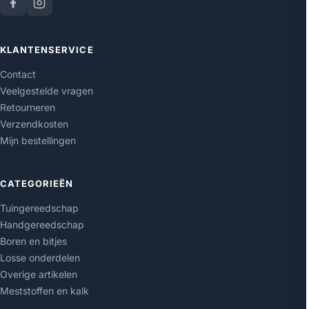
KLANTENSERVICE
Contact
Veelgestelde vragen
Retourneren
Verzendkosten
Mijn bestellingen
CATEGORIEËN
Tuingereedschap
Handgereedschap
Boren en bitjes
Losse onderdelen
Overige artikelen
Meststoffen en kalk