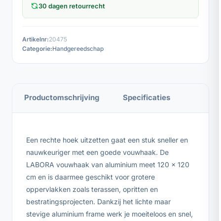
30 dagen retourrecht
Artikelnr:
20475
Categorie:
Handgereedschap
Productomschrijving
Specificaties
Een rechte hoek uitzetten gaat een stuk sneller en
nauwkeuriger met een goede vouwhaak. De
LABORA vouwhaak van aluminium meet 120 x 120
cm en is daarmee geschikt voor grotere
oppervlakken zoals terassen, opritten en
bestratingsprojecten. Dankzij het lichte maar
stevige aluminium frame werk je moeiteloos en snel,