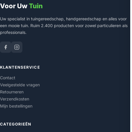
Voor Uw
Tuin
Uw specialist in tuingereedschap, handgereedschap en alles voor
een mooie tuin. Ruim 2.400 producten voor zowel particulieren als
professionals.
KLANTENSERVICE
Contact
Veelgestelde vragen
Retourneren
Verzendkosten
Mijn bestellingen
CATEGORIEËN