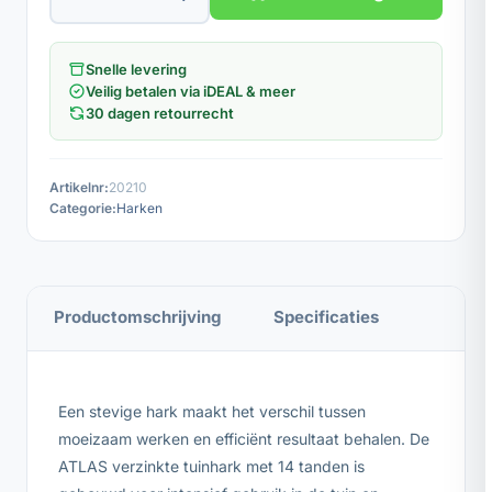
Snelle levering
Veilig betalen via iDEAL & meer
30 dagen retourrecht
Artikelnr:
20210
Categorie:
Harken
Productomschrijving
Specificaties
Een stevige hark maakt het verschil tussen
moeizaam werken en efficiënt resultaat behalen. De
ATLAS verzinkte tuinhark met 14 tanden is