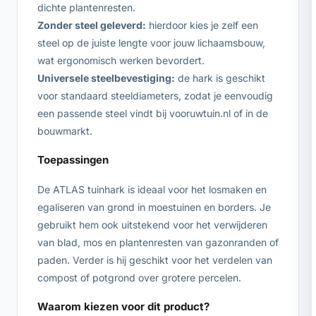
dichte plantenresten.
Zonder steel geleverd:
hierdoor kies je zelf een
steel op de juiste lengte voor jouw lichaamsbouw,
wat ergonomisch werken bevordert.
Universele steelbevestiging:
de hark is geschikt
voor standaard steeldiameters, zodat je eenvoudig
een passende steel vindt bij vooruwtuin.nl of in de
bouwmarkt.
Toepassingen
De ATLAS tuinhark is ideaal voor het losmaken en
egaliseren van grond in moestuinen en borders. Je
gebruikt hem ook uitstekend voor het verwijderen
van blad, mos en plantenresten van gazonranden of
paden. Verder is hij geschikt voor het verdelen van
compost of potgrond over grotere percelen.
Waarom kiezen voor dit product?