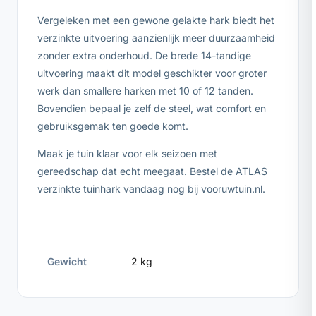
Vergeleken met een gewone gelakte hark biedt het
verzinkte uitvoering aanzienlijk meer duurzaamheid
zonder extra onderhoud. De brede 14-tandige
uitvoering maakt dit model geschikter voor groter
werk dan smallere harken met 10 of 12 tanden.
Bovendien bepaal je zelf de steel, wat comfort en
gebruiksgemak ten goede komt.
Maak je tuin klaar voor elk seizoen met
gereedschap dat echt meegaat. Bestel de ATLAS
verzinkte tuinhark vandaag nog bij vooruwtuin.nl.
Gewicht
2 kg