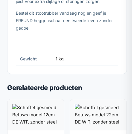
juist voor extra slijtage of storingen zorgen.
Bestel dit stootrubber vandaag nog en geef je
FREUND heggenschaar een tweede leven zonder
gedoe.
Gewicht
1 kg
Gerelateerde producten