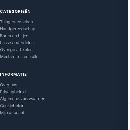
CATEGORIEËN
Tuingereedschap
Handgereedschap
Boren en bitjes
Losse onderdelen
Overige artikelen
Meststoffen en kalk
INFORMATIE
Over ons
Privacybeleid
Algemene voorwaarden
Cookiebeleid
Mijn account