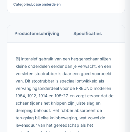
Categorie:
Losse onderdelen
Productomschrijving
Specificaties
Bij intensief gebruik van een heggenschaar slijten
kleine onderdelen eerder dan je verwacht, en een
versleten stootrubber is daar een goed voorbeeld
van. Dit stootrubber is speciaal ontwikkeld als
vervangingsonderdeel voor de FREUND modellen
1954, 1912, 1914 en 105-27, en zorgt ervoor dat de
schaar tijdens het knippen zijn juiste slag en
demping behoudt. Het rubber absorbeert de
terugslag bij elke knipbeweging, wat zowel de
levensduur van het gereedschap als het