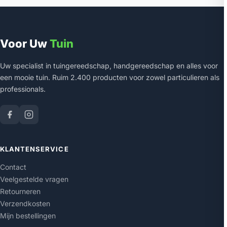
Voor Uw
Tuin
Uw specialist in tuingereedschap, handgereedschap en alles voor
een mooie tuin. Ruim 2.400 producten voor zowel particulieren als
professionals.
KLANTENSERVICE
Contact
Veelgestelde vragen
Retourneren
Verzendkosten
Mijn bestellingen