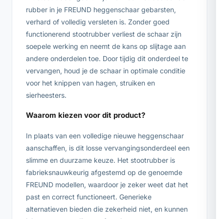
rubber in je FREUND heggenschaar gebarsten,
verhard of volledig versleten is. Zonder goed
functionerend stootrubber verliest de schaar zijn
soepele werking en neemt de kans op slijtage aan
andere onderdelen toe. Door tijdig dit onderdeel te
vervangen, houd je de schaar in optimale conditie
voor het knippen van hagen, struiken en
sierheesters.
Waarom kiezen voor dit product?
In plaats van een volledige nieuwe heggenschaar
aanschaffen, is dit losse vervangingsonderdeel een
slimme en duurzame keuze. Het stootrubber is
fabrieksnauwkeurig afgestemd op de genoemde
FREUND modellen, waardoor je zeker weet dat het
past en correct functioneert. Generieke
alternatieven bieden die zekerheid niet, en kunnen