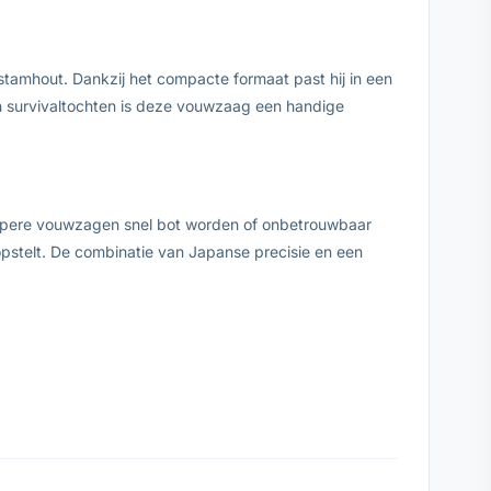
stamhout. Dankzij het compacte formaat past hij in een
en survivaltochten is deze vouwzaag een handige
kopere vouwzagen snel bot worden of onbetrouwbaar
pstelt. De combinatie van Japanse precisie en een