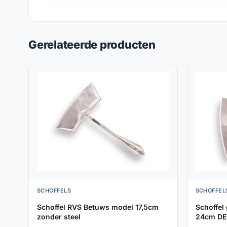
Gerelateerde producten
SCHOFFELS
SCHOFFEL
Schoffel RVS Betuws model 17,5cm
Schoffel
zonder steel
24cm DE 