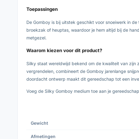
Toepassingen
De Gomboy is bij uitstek geschikt voor snoeiwerk in de
broekzak of heuptas, waardoor je hem altijd bij de han
metgezel.
Waarom kiezen voor dit product?
Silky staat wereldwijd bekend om de kwaliteit van zi
vergrendelen, combineert de Gomboy jarenlange snijpre
doordacht ontwerp maakt dit gereedschap tot een inves
Voeg de Silky Gomboy medium toe aan je gereedschapsc
Gewicht
Afmetingen