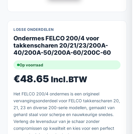
LOSSE ONDERDELEN
Ondermes FELCO 200/4 voor
takkenscharen 20/21/23/200A-
40/200A-50/200A-60/200C-60
Op voorraad
€
48.65
Incl.BTW
Het FELCO 200/4 ondermes is een origineel
vervangingsonderdeel voor FELCO takkenscharen 20,
21, 23 en diverse 200-serie modellen, gemaakt van
gehard staal voor scherpe en nauwkeurige snedes.
Verleng de levensduur van je schaar zonder
compromissen op kwaliteit en kies voor een perfect