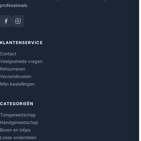
professionals.
KLANTENSERVICE
Contact
Veelgestelde vragen
Retourneren
Verzendkosten
Mijn bestellingen
CATEGORIEËN
Tuingereedschap
Handgereedschap
Boren en bitjes
Losse onderdelen