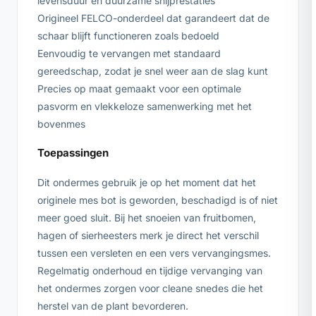
levensduur en duurzame snijprestaties
Origineel FELCO-onderdeel dat garandeert dat de
schaar blijft functioneren zoals bedoeld
Eenvoudig te vervangen met standaard
gereedschap, zodat je snel weer aan de slag kunt
Precies op maat gemaakt voor een optimale
pasvorm en vlekkeloze samenwerking met het
bovenmes
Toepassingen
Dit ondermes gebruik je op het moment dat het
originele mes bot is geworden, beschadigd is of niet
meer goed sluit. Bij het snoeien van fruitbomen,
hagen of sierheesters merk je direct het verschil
tussen een versleten en een vers vervangingsmes.
Regelmatig onderhoud en tijdige vervanging van
het ondermes zorgen voor cleane snedes die het
herstel van de plant bevorderen.