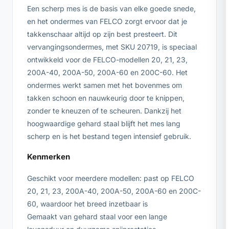
Een scherp mes is de basis van elke goede snede,
en het ondermes van FELCO zorgt ervoor dat je
takkenschaar altijd op zijn best presteert. Dit
vervangingsondermes, met SKU 20719, is speciaal
ontwikkeld voor de FELCO-modellen 20, 21, 23,
200A-40, 200A-50, 200A-60 en 200C-60. Het
ondermes werkt samen met het bovenmes om
takken schoon en nauwkeurig door te knippen,
zonder te kneuzen of te scheuren. Dankzij het
hoogwaardige gehard staal blijft het mes lang
scherp en is het bestand tegen intensief gebruik.
Kenmerken
Geschikt voor meerdere modellen: past op FELCO
20, 21, 23, 200A-40, 200A-50, 200A-60 en 200C-
60, waardoor het breed inzetbaar is
Gemaakt van gehard staal voor een lange