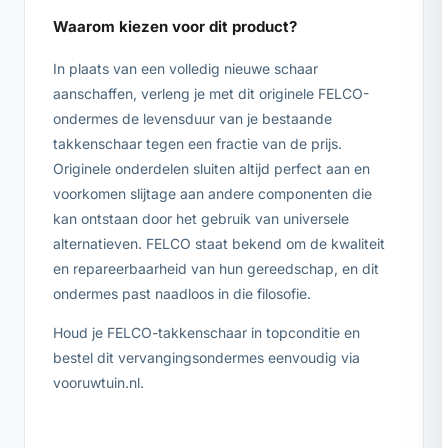
Waarom kiezen voor dit product?
In plaats van een volledig nieuwe schaar
aanschaffen, verleng je met dit originele FELCO-
ondermes de levensduur van je bestaande
takkenschaar tegen een fractie van de prijs.
Originele onderdelen sluiten altijd perfect aan en
voorkomen slijtage aan andere componenten die
kan ontstaan door het gebruik van universele
alternatieven. FELCO staat bekend om de kwaliteit
en repareerbaarheid van hun gereedschap, en dit
ondermes past naadloos in die filosofie.
Houd je FELCO-takkenschaar in topconditie en
bestel dit vervangingsondermes eenvoudig via
vooruwtuin.nl.