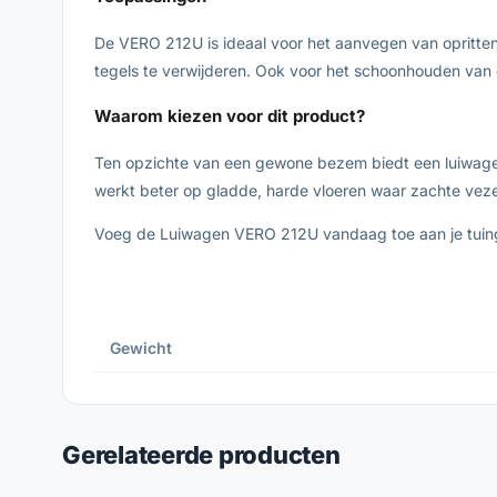
De VERO 212U is ideaal voor het aanvegen van opritten
tegels te verwijderen. Ook voor het schoonhouden van 
Waarom kiezen voor dit product?
Ten opzichte van een gewone bezem biedt een luiwagen 
werkt beter op gladde, harde vloeren waar zachte veze
Voeg de Luiwagen VERO 212U vandaag toe aan je tuin
Gewicht
Gerelateerde producten