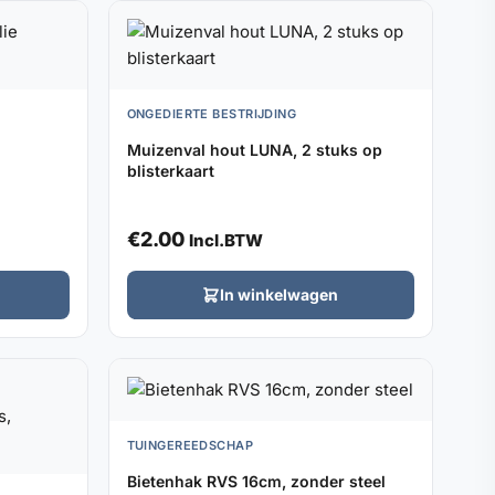
ONGEDIERTE BESTRIJDING
Muizenval hout LUNA, 2 stuks op
blisterkaart
€
2.00
Incl.BTW
In winkelwagen
TUINGEREEDSCHAP
Bietenhak RVS 16cm, zonder steel