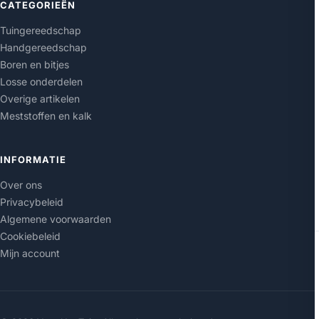
CATEGORIEËN
Tuingereedschap
Handgereedschap
Boren en bitjes
Losse onderdelen
Overige artikelen
Meststoffen en kalk
INFORMATIE
Over ons
Privacybeleid
Algemene voorwaarden
Cookiebeleid
Mijn account