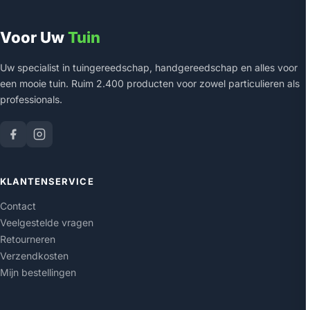
Voor Uw
Tuin
Uw specialist in tuingereedschap, handgereedschap en alles voor
een mooie tuin. Ruim 2.400 producten voor zowel particulieren als
professionals.
KLANTENSERVICE
Contact
Veelgestelde vragen
Retourneren
Verzendkosten
Mijn bestellingen