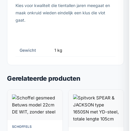
Kies voor kwaliteit die tientallen jaren meegaat en
maak onkruid wieden eindelijk een klus die vlot
gaat.
Gewicht
1 kg
Gerelateerde producten
SCHOFFELS