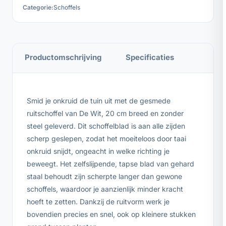
Categorie:
Schoffels
Productomschrijving
Specificaties
Smid je onkruid de tuin uit met de gesmede
ruitschoffel van De Wit, 20 cm breed en zonder
steel geleverd. Dit schoffelblad is aan alle zijden
scherp geslepen, zodat het moeiteloos door taai
onkruid snijdt, ongeacht in welke richting je
beweegt. Het zelfslijpende, tapse blad van gehard
staal behoudt zijn scherpte langer dan gewone
schoffels, waardoor je aanzienlijk minder kracht
hoeft te zetten. Dankzij de ruitvorm werk je
bovendien precies en snel, ook op kleinere stukken