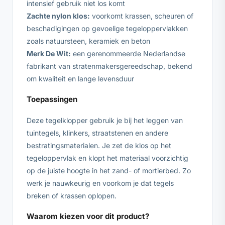
intensief gebruik niet los komt
Zachte nylon klos:
voorkomt krassen, scheuren of
beschadigingen op gevoelige tegeloppervlakken
zoals natuursteen, keramiek en beton
Merk De Wit:
een gerenommeerde Nederlandse
fabrikant van stratenmakersgereedschap, bekend
om kwaliteit en lange levensduur
Toepassingen
Deze tegelklopper gebruik je bij het leggen van
tuintegels, klinkers, straatstenen en andere
bestratingsmaterialen. Je zet de klos op het
tegeloppervlak en klopt het materiaal voorzichtig
op de juiste hoogte in het zand- of mortierbed. Zo
werk je nauwkeurig en voorkom je dat tegels
breken of krassen oplopen.
Waarom kiezen voor dit product?