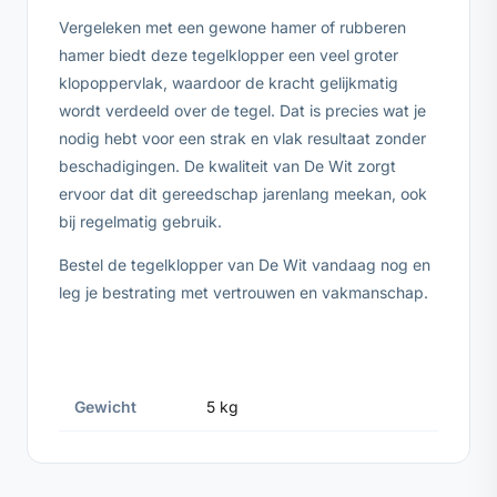
Vergeleken met een gewone hamer of rubberen
hamer biedt deze tegelklopper een veel groter
klopoppervlak, waardoor de kracht gelijkmatig
wordt verdeeld over de tegel. Dat is precies wat je
nodig hebt voor een strak en vlak resultaat zonder
beschadigingen. De kwaliteit van De Wit zorgt
ervoor dat dit gereedschap jarenlang meekan, ook
bij regelmatig gebruik.
Bestel de tegelklopper van De Wit vandaag nog en
leg je bestrating met vertrouwen en vakmanschap.
Gewicht
5 kg