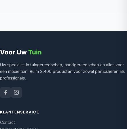
Voor Uw
Tuin
Uw specialist in tuingereedschap, handgereedschap en alles voor
een mooie tuin. Ruim 2.400 producten voor zowel particulieren als
professionals.
KLANTENSERVICE
Contact