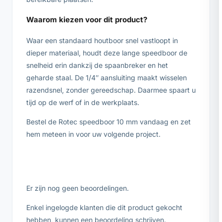
Waarom kiezen voor dit product?
Waar een standaard houtboor snel vastloopt in
dieper materiaal, houdt deze lange speedboor de
snelheid erin dankzij de spaanbreker en het
geharde staal. De 1/4″ aansluiting maakt wisselen
razendsnel, zonder gereedschap. Daarmee spaart u
tijd op de werf of in de werkplaats.
Bestel de Rotec speedboor 10 mm vandaag en zet
hem meteen in voor uw volgende project.
Er zijn nog geen beoordelingen.
Enkel ingelogde klanten die dit product gekocht
hebben, kunnen een beoordeling schrijven.