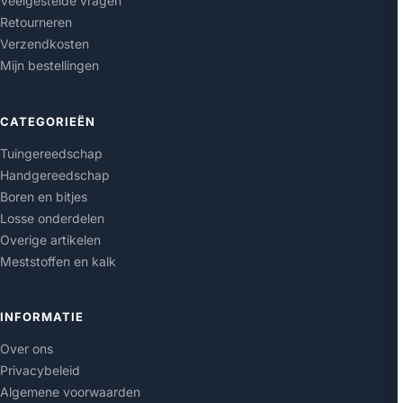
Veelgestelde vragen
Retourneren
Verzendkosten
Mijn bestellingen
CATEGORIEËN
Tuingereedschap
Handgereedschap
Boren en bitjes
Losse onderdelen
Overige artikelen
Meststoffen en kalk
INFORMATIE
Over ons
Privacybeleid
Algemene voorwaarden