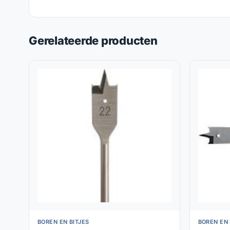
Gerelateerde producten
BOREN EN BITJES
BOREN EN 