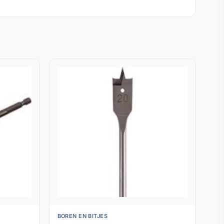
BOREN EN BITJES