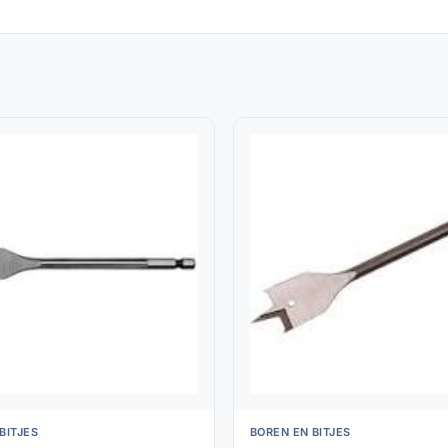
BITJES
BOREN EN BITJES