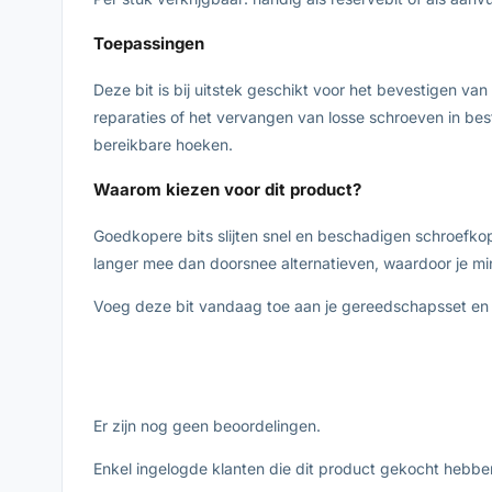
Toepassingen
Deze bit is bij uitstek geschikt voor het bevestigen v
reparaties of het vervangen van losse schroeven in bes
bereikbare hoeken.
Waarom kiezen voor dit product?
Goedkopere bits slijten snel en beschadigen schroefkop
langer mee dan doorsnee alternatieven, waardoor je min
Voeg deze bit vandaag toe aan je gereedschapsset en z
Er zijn nog geen beoordelingen.
Enkel ingelogde klanten die dit product gekocht hebbe