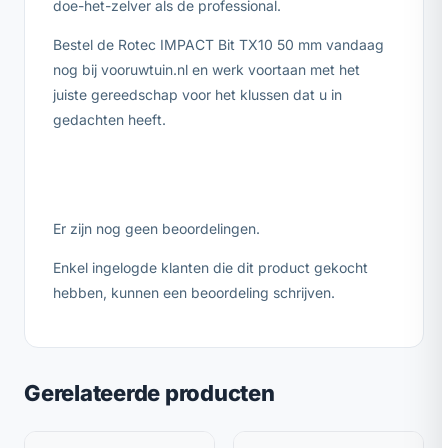
doe-het-zelver als de professional.
Bestel de Rotec IMPACT Bit TX10 50 mm vandaag
nog bij vooruwtuin.nl en werk voortaan met het
juiste gereedschap voor het klussen dat u in
gedachten heeft.
Er zijn nog geen beoordelingen.
Enkel ingelogde klanten die dit product gekocht
hebben, kunnen een beoordeling schrijven.
Gerelateerde producten