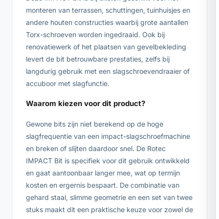
monteren van terrassen, schuttingen, tuinhuisjes en
andere houten constructies waarbij grote aantallen
Torx-schroeven worden ingedraaid. Ook bij
renovatiewerk of het plaatsen van gevelbekleding
levert de bit betrouwbare prestaties, zelfs bij
langdurig gebruik met een slagschroevendraaier of
accuboor met slagfunctie.
Waarom kiezen voor dit product?
Gewone bits zijn niet berekend op de hoge
slagfrequentie van een impact-slagschroefmachine
en breken of slijten daardoor snel. De Rotec
IMPACT Bit is specifiek voor dit gebruik ontwikkeld
en gaat aantoonbaar langer mee, wat op termijn
kosten en ergernis bespaart. De combinatie van
gehard staal, slimme geometrie en een set van twee
stuks maakt dit een praktische keuze voor zowel de