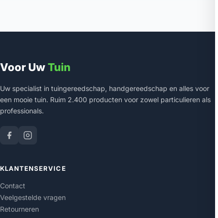
Voor Uw
Tuin
Uw specialist in tuingereedschap, handgereedschap en alles voor
een mooie tuin. Ruim 2.400 producten voor zowel particulieren als
professionals.
KLANTENSERVICE
Contact
Veelgestelde vragen
Retourneren