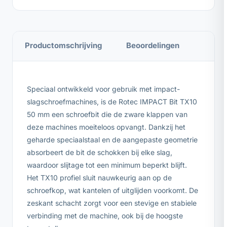
Productomschrijving
Beoordelingen
Speciaal ontwikkeld voor gebruik met impact-
slagschroefmachines, is de Rotec IMPACT Bit TX10
50 mm een schroefbit die de zware klappen van
deze machines moeiteloos opvangt. Dankzij het
geharde speciaalstaal en de aangepaste geometrie
absorbeert de bit de schokken bij elke slag,
waardoor slijtage tot een minimum beperkt blijft.
Het TX10 profiel sluit nauwkeurig aan op de
schroefkop, wat kantelen of uitglijden voorkomt. De
zeskant schacht zorgt voor een stevige en stabiele
verbinding met de machine, ook bij de hoogste