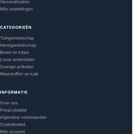
Verzendkosten
Mijn bestellingen
CATEGORIEËN
Tuingereedschap
Handgereedschap
Boren en bitjes
Losse onderdelen
Overige artikelen
Meststoffen en kalk
INFORMATIE
Over ons
Privacybeleid
Algemene voorwaarden
Cookiebeleid
Mijn account