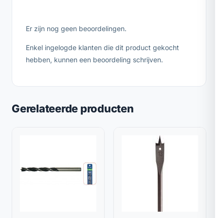
Er zijn nog geen beoordelingen.
Enkel ingelogde klanten die dit product gekocht
hebben, kunnen een beoordeling schrijven.
Gerelateerde producten