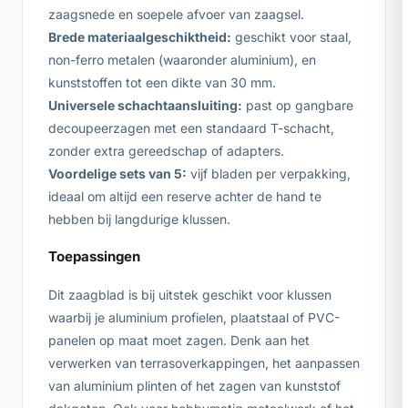
zaagsnede en soepele afvoer van zaagsel.
Brede materiaalgeschiktheid:
geschikt voor staal,
non-ferro metalen (waaronder aluminium), en
kunststoffen tot een dikte van 30 mm.
Universele schachtaansluiting:
past op gangbare
decoupeerzagen met een standaard T-schacht,
zonder extra gereedschap of adapters.
Voordelige sets van 5:
vijf bladen per verpakking,
ideaal om altijd een reserve achter de hand te
hebben bij langdurige klussen.
Toepassingen
Dit zaagblad is bij uitstek geschikt voor klussen
waarbij je aluminium profielen, plaatstaal of PVC-
panelen op maat moet zagen. Denk aan het
verwerken van terrasoverkappingen, het aanpassen
van aluminium plinten of het zagen van kunststof