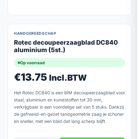
HANDGEREEDSCHAP
Rotec decoupeerzaagblad DC840
aluminium (5st.)
Op voorraad
€
13.75
Incl.BTW
Het Rotec DC840 is een BIM decoupeerzaagblad voor
staal, aluminium en kunststoffen tot 30 mm,
verkrijgbaar in een voordelige set van 5 stuks. Dankzij
de gefreesd-en-gezet tandgeometrie zaag je schoner
en sneller, met een blad dat lang scherp blijft.