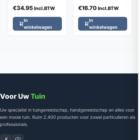
€
34.95
€
16.70
Incl.BTW
Incl.BTW
In
In
winkelwagen
winkelwagen
Voor Uw
Tuin
Uw specialist in tuingereedschap, handgereedschap en alles voor
een mooie tuin. Ruim 2.400 producten voor zowel particulieren als
professionals.