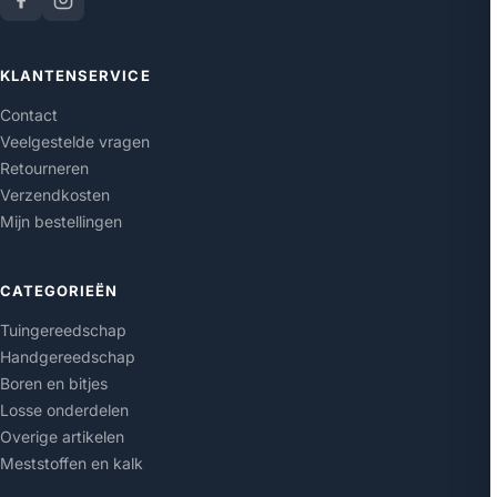
KLANTENSERVICE
Contact
Veelgestelde vragen
Retourneren
Verzendkosten
Mijn bestellingen
CATEGORIEËN
Tuingereedschap
Handgereedschap
Boren en bitjes
Losse onderdelen
Overige artikelen
Meststoffen en kalk