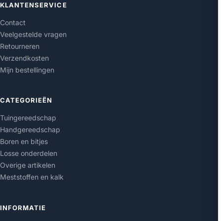
KLANTENSERVICE
Contact
Veelgestelde vragen
Retourneren
Verzendkosten
Mijn bestellingen
CATEGORIEËN
Tuingereedschap
Handgereedschap
Boren en bitjes
Losse onderdelen
Overige artikelen
Meststoffen en kalk
INFORMATIE