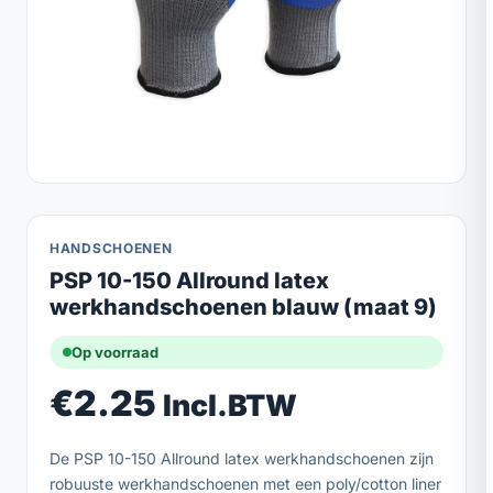
HANDSCHOENEN
PSP 10-150 Allround latex
werkhandschoenen blauw (maat 9)
Op voorraad
€
2.25
Incl.BTW
De PSP 10-150 Allround latex werkhandschoenen zijn
robuuste werkhandschoenen met een poly/cotton liner