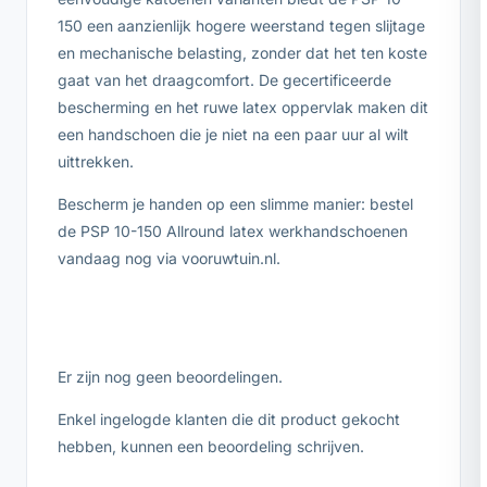
150 een aanzienlijk hogere weerstand tegen slijtage
en mechanische belasting, zonder dat het ten koste
gaat van het draagcomfort. De gecertificeerde
bescherming en het ruwe latex oppervlak maken dit
een handschoen die je niet na een paar uur al wilt
uittrekken.
Bescherm je handen op een slimme manier: bestel
de PSP 10-150 Allround latex werkhandschoenen
vandaag nog via vooruwtuin.nl.
Er zijn nog geen beoordelingen.
Enkel ingelogde klanten die dit product gekocht
hebben, kunnen een beoordeling schrijven.