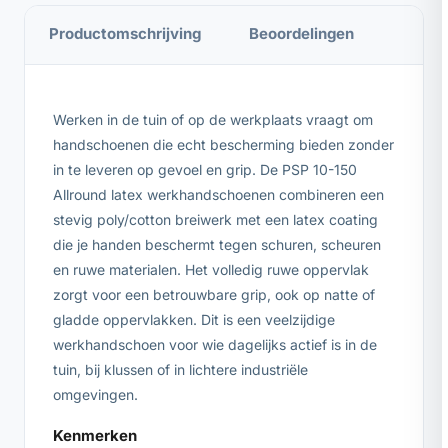
Productomschrijving
Beoordelingen
Werken in de tuin of op de werkplaats vraagt om
handschoenen die echt bescherming bieden zonder
in te leveren op gevoel en grip. De PSP 10-150
Allround latex werkhandschoenen combineren een
stevig poly/cotton breiwerk met een latex coating
die je handen beschermt tegen schuren, scheuren
en ruwe materialen. Het volledig ruwe oppervlak
zorgt voor een betrouwbare grip, ook op natte of
gladde oppervlakken. Dit is een veelzijdige
werkhandschoen voor wie dagelijks actief is in de
tuin, bij klussen of in lichtere industriële
omgevingen.
Kenmerken