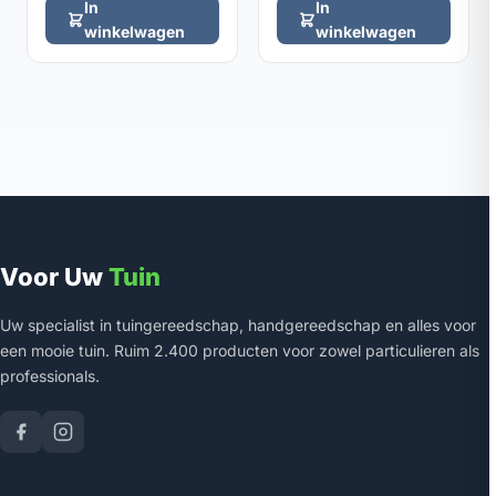
In
In
winkelwagen
winkelwagen
Voor Uw
Tuin
Uw specialist in tuingereedschap, handgereedschap en alles voor
een mooie tuin. Ruim 2.400 producten voor zowel particulieren als
professionals.