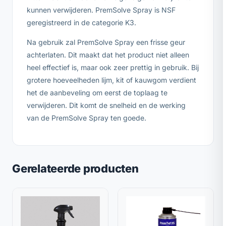
kunnen verwijderen. PremSolve Spray is NSF
geregistreerd in de categorie K3.
Na gebruik zal PremSolve Spray een frisse geur
achterlaten. Dit maakt dat het product niet alleen
heel effectief is, maar ook zeer prettig in gebruik. Bij
grotere hoeveelheden lijm, kit of kauwgom verdient
het de aanbeveling om eerst de toplaag te
verwijderen. Dit komt de snelheid en de werking
van de PremSolve Spray ten goede.
Gerelateerde producten