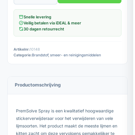
Snelle levering
Veilig betalen via iDEAL & meer
30 dagen retourrecht
Artikelnr:
10148
Categorie:
Brandstof, smeer- en reinigingsmiddelen
Productomschrijving
PremSolve Spray is een kwalitatief hoogwaardige
stickerverwijderaar voor het verwijderen van vele
lijmsoorten. Het product maakt de meeste lijmen en
kitten zacht om deze vervolgens gemakkelijker te