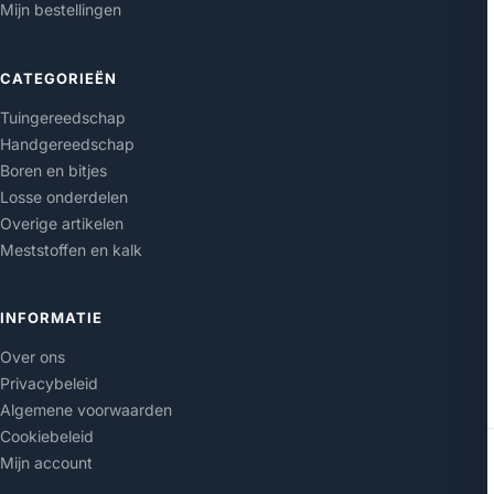
Mijn bestellingen
CATEGORIEËN
Tuingereedschap
Handgereedschap
Boren en bitjes
Losse onderdelen
Overige artikelen
Meststoffen en kalk
INFORMATIE
Over ons
Privacybeleid
Algemene voorwaarden
Cookiebeleid
Mijn account