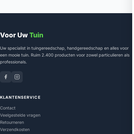
Voor Uw
Tuin
Uw specialist in tuingereedschap, handgereedschap en alles voor
een mooie tuin. Ruim 2.400 producten voor zowel particulieren als
professionals.
KLANTENSERVICE
Contact
Veelgestelde vragen
Retourneren
Verzendkosten